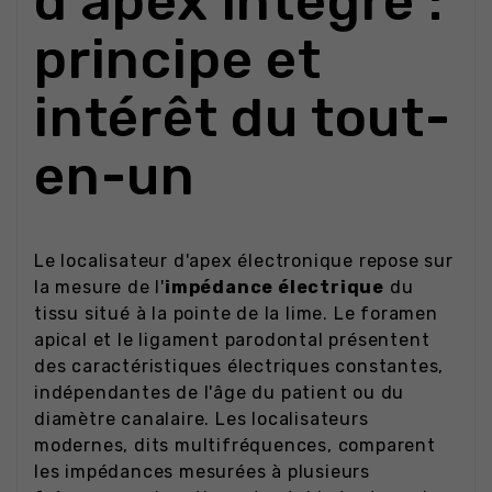
d'apex intégré :
principe et
intérêt du tout-
en-un
Le localisateur d'apex électronique repose sur
la mesure de l'
impédance électrique
du
tissu situé à la pointe de la lime. Le foramen
apical et le ligament parodontal présentent
des caractéristiques électriques constantes,
indépendantes de l'âge du patient ou du
diamètre canalaire. Les localisateurs
modernes, dits multifréquences, comparent
les impédances mesurées à plusieurs