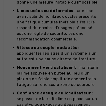
donne une mesure instable ou impossible.
Limes usées ou déformées
: une lime
ayant subi de nombreux cycles présente
une fatigue cumulée invisible à l'œil ; le
respect du nombre d'usages préconisé
est une règle de sécurité, pas une
recommandation commerciale.
Vitesse ou couple inadaptés
:
appliquer les réglages d'un système à un
autre est une cause directe de fracture.
Mouvement vertical absent
: maintenir
la lime appuyée en butée au lieu d'un
picking de faible amplitude concentre la
fatigue sur une seule zone de courbure.
Confiance aveugle au localisateur
:
se passer de la radio lime en place sur un
cas atypique expose au dépassement