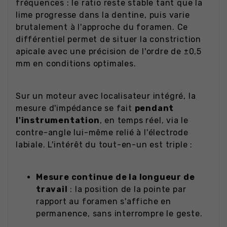
fréquences : le ratio reste stable tant que la
lime progresse dans la dentine, puis varie
brutalement à l'approche du foramen. Ce
différentiel permet de situer la constriction
apicale avec une précision de l'ordre de ±0,5
mm en conditions optimales.
Sur un moteur avec localisateur intégré, la
mesure d'impédance se fait
pendant
l'instrumentation
, en temps réel, via le
contre-angle lui-même relié à l'électrode
labiale. L'intérêt du tout-en-un est triple :
Mesure continue de la longueur de
travail
: la position de la pointe par
rapport au foramen s'affiche en
permanence, sans interrompre le geste.