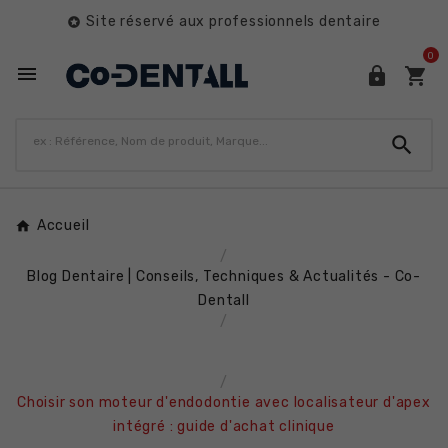
Site réservé aux professionnels dentaire

0




Accueil
Blog Dentaire | Conseils, Techniques & Actualités - Co-
Dentall
Choisir son moteur d'endodontie avec localisateur d'apex
intégré : guide d'achat clinique