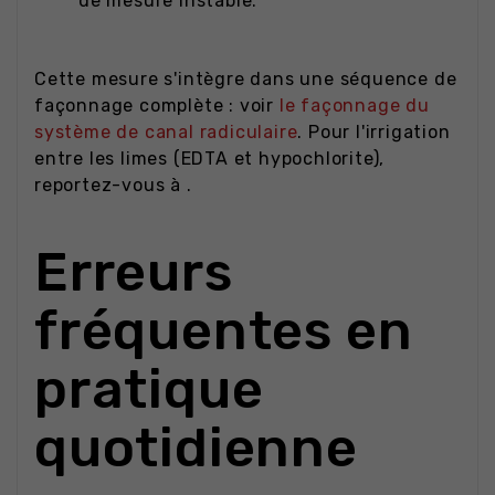
de mesure instable.
Cette mesure s'intègre dans une séquence de
façonnage complète : voir
le façonnage du
système de canal radiculaire
. Pour l'irrigation
entre les limes (EDTA et hypochlorite),
reportez-vous à .
Erreurs
fréquentes en
pratique
quotidienne