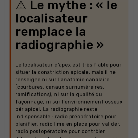
⚠️ Le mythe : « le
localisateur
remplace la
radiographie »
Le localisateur d'apex est très fiable pour
situer la constriction apicale, mais il ne
renseigne ni sur l'anatomie canalaire
(courbures, canaux surnuméraires,
ramifications), ni sur la qualité du
façonnage, ni sur l'environnement osseux
périapical. La radiographie reste
indispensable : radio préopératoire pour
planifier, radio lime en place pour valider,
radio postopératoire pour contrôler