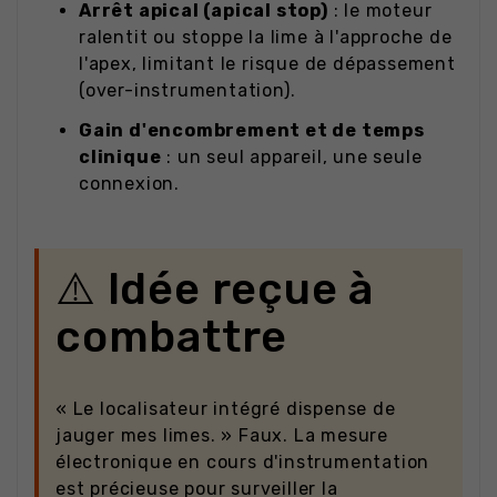
Arrêt apical (apical stop)
: le moteur
ralentit ou stoppe la lime à l'approche de
l'apex, limitant le risque de dépassement
(over-instrumentation).
Gain d'encombrement et de temps
clinique
: un seul appareil, une seule
connexion.
⚠️ Idée reçue à
combattre
« Le localisateur intégré dispense de
jauger mes limes. » Faux. La mesure
électronique en cours d'instrumentation
est précieuse pour surveiller la