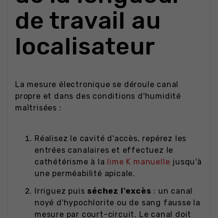
de travail au
localisateur
La mesure électronique se déroule canal
propre et dans des conditions d'humidité
maîtrisées :
Réalisez le cavité d'accès, repérez les
entrées canalaires et effectuez le
cathétérisme à la
lime K manuelle
jusqu'à
une perméabilité apicale.
Irriguez puis
séchez l'excès
: un canal
noyé d'hypochlorite ou de sang fausse la
mesure par court-circuit. Le canal doit