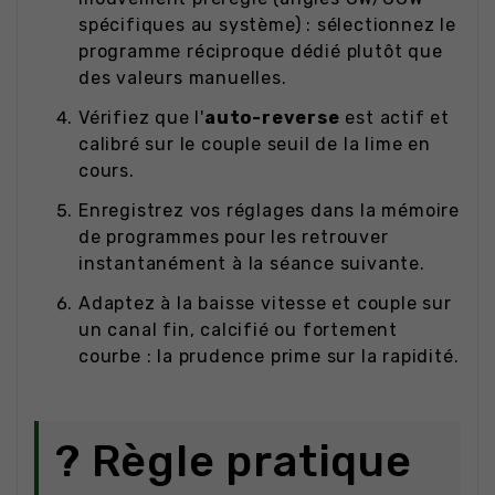
spécifiques au système) : sélectionnez le
programme réciproque dédié plutôt que
des valeurs manuelles.
Vérifiez que l'
auto-reverse
est actif et
calibré sur le couple seuil de la lime en
cours.
Enregistrez vos réglages dans la mémoire
de programmes pour les retrouver
instantanément à la séance suivante.
Adaptez à la baisse vitesse et couple sur
un canal fin, calcifié ou fortement
courbe : la prudence prime sur la rapidité.
? Règle pratique