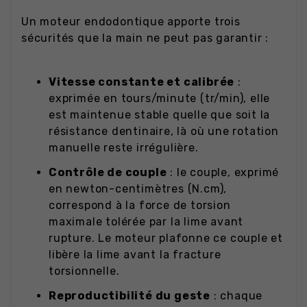
Un moteur endodontique apporte trois
sécurités que la main ne peut pas garantir :
Vitesse constante et calibrée
:
exprimée en tours/minute (tr/min), elle
est maintenue stable quelle que soit la
résistance dentinaire, là où une rotation
manuelle reste irrégulière.
Contrôle de couple
: le couple, exprimé
en newton-centimètres (N.cm),
correspond à la force de torsion
maximale tolérée par la lime avant
rupture. Le moteur plafonne ce couple et
libère la lime avant la fracture
torsionnelle.
Reproductibilité du geste
: chaque