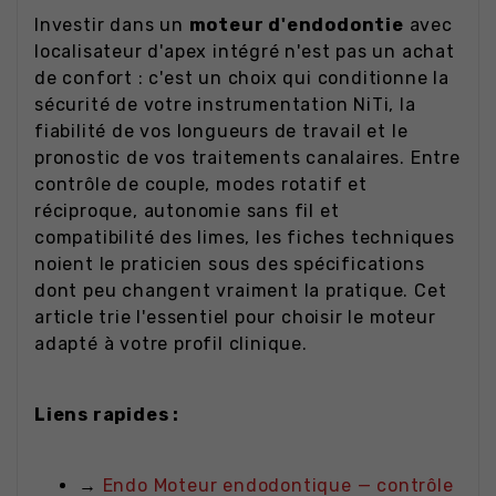
Investir dans un
moteur d'endodontie
avec
localisateur d'apex intégré n'est pas un achat
de confort : c'est un choix qui conditionne la
sécurité de votre instrumentation NiTi, la
fiabilité de vos longueurs de travail et le
pronostic de vos traitements canalaires. Entre
contrôle de couple, modes rotatif et
réciproque, autonomie sans fil et
compatibilité des limes, les fiches techniques
noient le praticien sous des spécifications
dont peu changent vraiment la pratique. Cet
article trie l'essentiel pour choisir le moteur
adapté à votre profil clinique.
Liens rapides :
→
Endo Moteur endodontique — contrôle