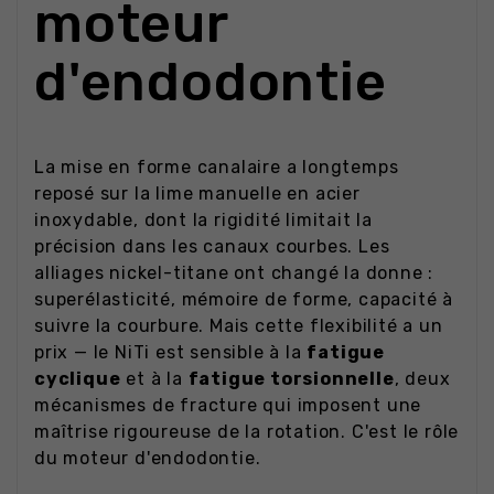
moteur
d'endodontie
La mise en forme canalaire a longtemps
reposé sur la lime manuelle en acier
inoxydable, dont la rigidité limitait la
précision dans les canaux courbes. Les
alliages nickel-titane ont changé la donne :
superélasticité, mémoire de forme, capacité à
suivre la courbure. Mais cette flexibilité a un
prix — le NiTi est sensible à la
fatigue
cyclique
et à la
fatigue torsionnelle
, deux
mécanismes de fracture qui imposent une
maîtrise rigoureuse de la rotation. C'est le rôle
du moteur d'endodontie.