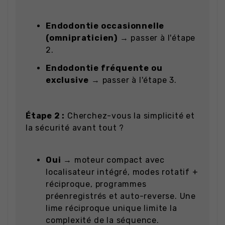
Endodontie occasionnelle
(omnipraticien)
→ passer à l'étape
2.
Endodontie fréquente ou
exclusive
→ passer à l'étape 3.
Étape 2 :
Cherchez-vous la simplicité et
la sécurité avant tout ?
Oui
→ moteur compact avec
localisateur intégré, modes rotatif +
réciproque, programmes
préenregistrés et auto-reverse. Une
lime réciproque unique limite la
complexité de la séquence.