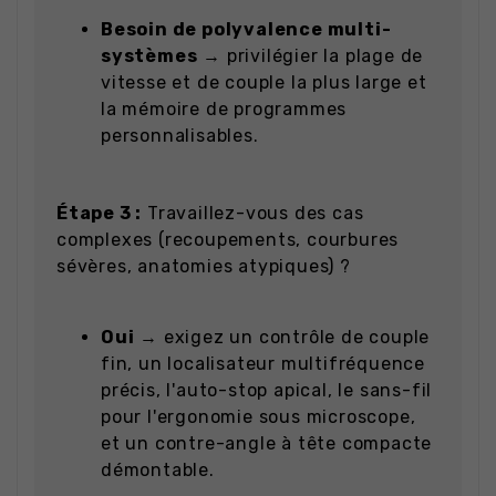
Besoin de polyvalence multi-
systèmes
→ privilégier la plage de
vitesse et de couple la plus large et
la mémoire de programmes
personnalisables.
Étape 3 :
Travaillez-vous des cas
complexes (recoupements, courbures
sévères, anatomies atypiques) ?
Oui
→ exigez un contrôle de couple
fin, un localisateur multifréquence
précis, l'auto-stop apical, le sans-fil
pour l'ergonomie sous microscope,
et un contre-angle à tête compacte
démontable.