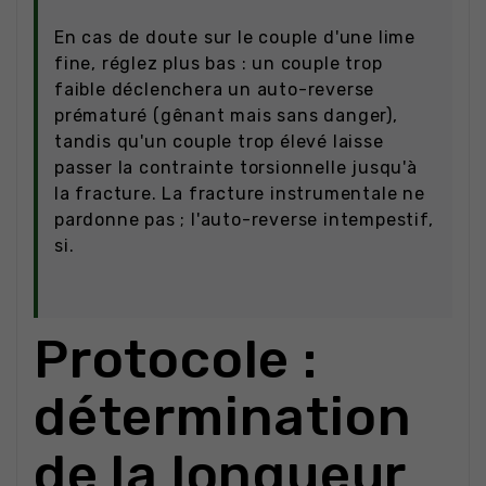
En cas de doute sur le couple d'une lime
fine, réglez plus bas : un couple trop
faible déclenchera un auto-reverse
prématuré (gênant mais sans danger),
tandis qu'un couple trop élevé laisse
passer la contrainte torsionnelle jusqu'à
la fracture. La fracture instrumentale ne
pardonne pas ; l'auto-reverse intempestif,
si.
Protocole :
détermination
de la longueur