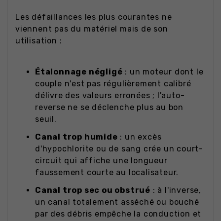
Les défaillances les plus courantes ne
viennent pas du matériel mais de son
utilisation :
Étalonnage négligé
: un moteur dont le
couple n'est pas régulièrement calibré
délivre des valeurs erronées ; l'auto-
reverse ne se déclenche plus au bon
seuil.
Canal trop humide
: un excès
d'hypochlorite ou de sang crée un court-
circuit qui affiche une longueur
faussement courte au localisateur.
Canal trop sec ou obstrué
: à l'inverse,
un canal totalement asséché ou bouché
par des débris empêche la conduction et