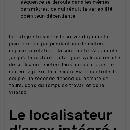
séquence se déroule dans les mêmes
paramètres, ce qui réduit la variabilité
opérateur-dépendante.
La fatigue torsionnelle survient quand la
pointe se bloque pendant que le moteur
impose sa rotation : la contrainte s'accumule
jusqu'à la rupture. La fatigue cyclique résulte
de la flexion répétée dans une courbure. Le
moteur agit sur la première via le contrôle de
couple ; la seconde dépend du nombre de
tours, donc du temps de travail et de la
vitesse.
Le localisateur