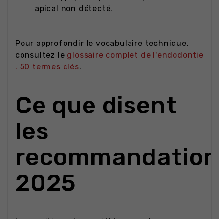
apical non détecté.
Pour approfondir le vocabulaire technique,
consultez le
glossaire complet de l'endodontie
: 50 termes clés
.
Ce que disent
les
recommandation
2025