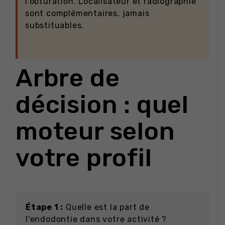
l'obturation. Localisateur et radiographie
sont complémentaires, jamais
substituables.
Arbre de
décision : quel
moteur selon
votre profil
Étape 1 :
Quelle est la part de
l'endodontie dans votre activité ?