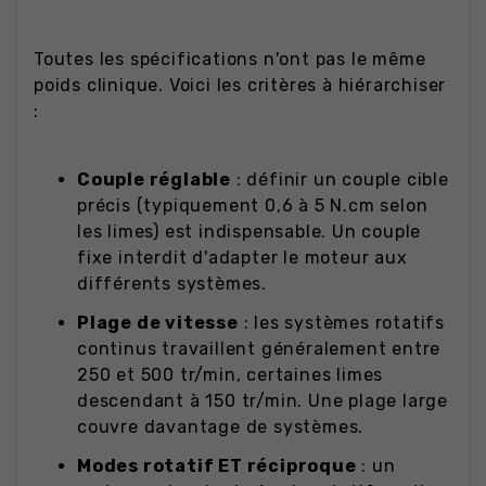
Toutes les spécifications n'ont pas le même
poids clinique. Voici les critères à hiérarchiser
:
Couple réglable
: définir un couple cible
précis (typiquement 0,6 à 5 N.cm selon
les limes) est indispensable. Un couple
fixe interdit d'adapter le moteur aux
différents systèmes.
Plage de vitesse
: les systèmes rotatifs
continus travaillent généralement entre
250 et 500 tr/min, certaines limes
descendant à 150 tr/min. Une plage large
couvre davantage de systèmes.
Modes rotatif ET réciproque
: un