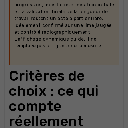
progression, mais la détermination initiale
et la validation finale de la longueur de
travail restent un acte à part entière,
idéalement confirmé sur une lime jaugée
et contrôlé radiographiquement.
L'affichage dynamique guide, il ne
remplace pas la rigueur de la mesure.
Critères de
choix : ce qui
compte
réellement