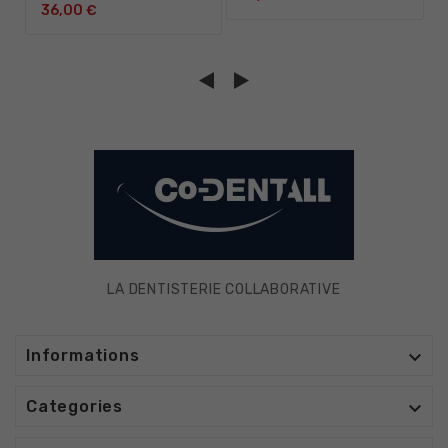
36,00 €
LA DENTISTERIE COLLABORATIVE

Informations

Categories