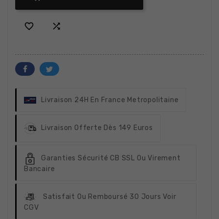


Livraison 24H
En France Metropolitaine
Livraison Offerte
Dès 149 Euros
Garanties Sécurité
CB SSL Ou Virement
Bancaire
Satisfait Ou Remboursé
30 Jours Voir
CGV