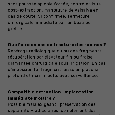
sans poussée apicale forcée, contrôle visuel
post-extraction, manœuvre de Valsalva en
cas de doute. Si confirmée, fermeture
chirurgicale immédiate par lambeau ou
greffe.
Que faire en cas de fracture des racines ?
Repérage radiologique du ou des fragments,
récupération par élévateur fin ou fraise
diamantée chirurgicale sous irrigation. En cas
d'impossibilité, fragment laissé en place si
profond et non infecté, avec surveillance.
Compatible extraction-implantation
immédiate molaire ?
Possible mais exigeant : préservation des
septa inter-radiculaires, comblement des