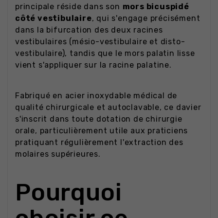
principale réside dans son
mors bicuspidé
côté vestibulaire
, qui s'engage précisément
dans la bifurcation des deux racines
vestibulaires (mésio-vestibulaire et disto-
vestibulaire), tandis que le mors palatin lisse
vient s'appliquer sur la racine palatine.
Fabriqué en acier inoxydable médical de
qualité chirurgicale et autoclavable, ce davier
s'inscrit dans toute dotation de chirurgie
orale, particulièrement utile aux praticiens
pratiquant régulièrement l'extraction des
molaires supérieures.
Pourquoi