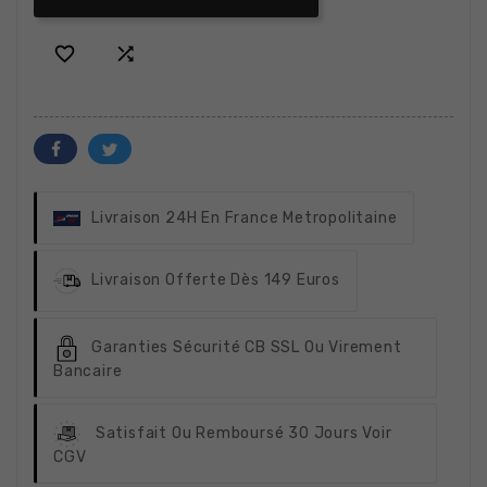


Livraison 24H
En France Metropolitaine
Livraison Offerte
Dès 149 Euros
Garanties Sécurité
CB SSL Ou Virement
Bancaire
Satisfait Ou Remboursé
30 Jours Voir
CGV