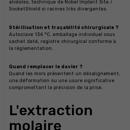
alvéoles, technique de Nobel Implant Site /
SocketShield si racines très divergentes.
Stérilisation et traçabilité chirurgicale ?
Autoclave 134 °C, emballage individuel sous
sachet daté, registre chirurgical conforme à
la réglementation.
Quand remplacer le davier ?
Quand les mors présentent un désalignement,
une déformation ou une usure significative
compromettant la précision de la prise.
L'extraction
molaire