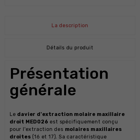
La description
Détails du produit
Présentation
générale
Le
davier d'extraction molaire maxillaire
droit MED026
est spécifiquement conçu
pour l'extraction des
molaires maxillaires
droites
(16 et 17). Sa caractéristique