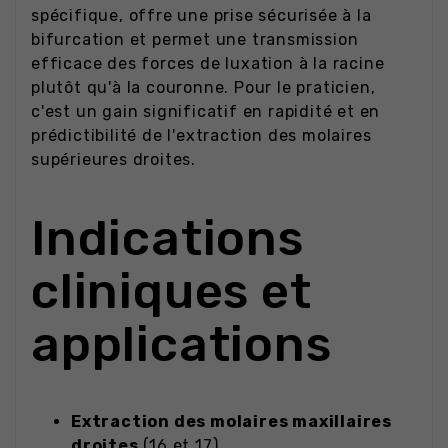
spécifique, offre une prise sécurisée à la
bifurcation et permet une transmission
efficace des forces de luxation à la racine
plutôt qu'à la couronne. Pour le praticien,
c'est un gain significatif en rapidité et en
prédictibilité de l'extraction des molaires
supérieures droites.
Indications
cliniques et
applications
Extraction des molaires maxillaires
droites
(16 et 17)