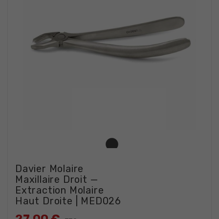
Davier Molaire
Maxillaire Droit —
Extraction Molaire
Haut Droite | MED026