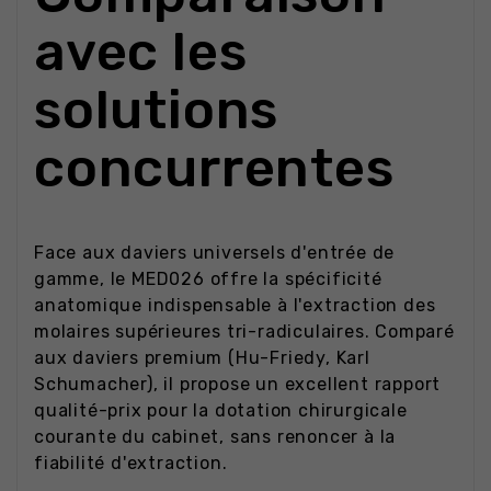
avec les
solutions
concurrentes
Face aux daviers universels d'entrée de
gamme, le MED026 offre la spécificité
anatomique indispensable à l'extraction des
molaires supérieures tri-radiculaires. Comparé
aux daviers premium (Hu-Friedy, Karl
Schumacher), il propose un excellent rapport
qualité-prix pour la dotation chirurgicale
courante du cabinet, sans renoncer à la
fiabilité d'extraction.