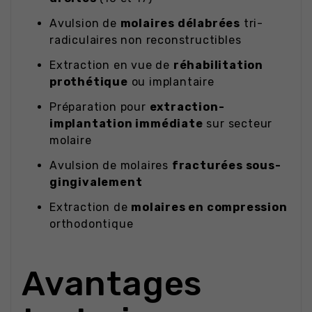
Avulsion de
molaires délabrées
tri-
radiculaires non reconstructibles
Extraction en vue de
réhabilitation
prothétique
ou implantaire
Préparation pour
extraction-
implantation immédiate
sur secteur
molaire
Avulsion de molaires
fracturées sous-
gingivalement
Extraction de
molaires en compression
orthodontique
Avantages