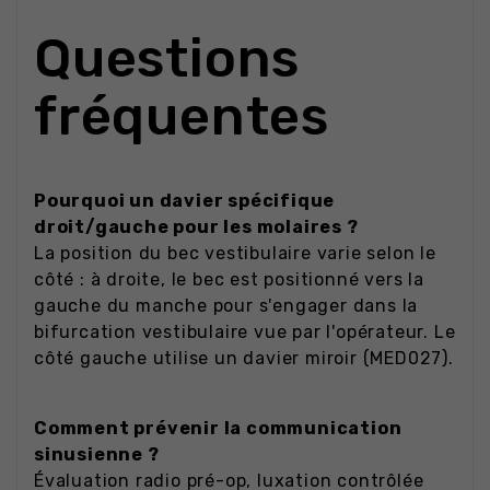
Questions
fréquentes
Pourquoi un davier spécifique
droit/gauche pour les molaires ?
La position du bec vestibulaire varie selon le
côté : à droite, le bec est positionné vers la
gauche du manche pour s'engager dans la
bifurcation vestibulaire vue par l'opérateur. Le
côté gauche utilise un davier miroir (MED027).
Comment prévenir la communication
sinusienne ?
Évaluation radio pré-op, luxation contrôlée