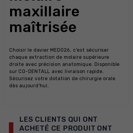
maxillaire
maîtrisée
Choisir le davier MED026, c'est sécuriser
chaque extraction de molaire supérieure
droite avec précision anatomique. Disponible
sur CO-DENTALL avec livraison rapide.
Sécurisez votre dotation de chirurgie orale
dès aujourd'hui.
LES CLIENTS QUI ONT
ACHETÉ CE PRODUIT ONT