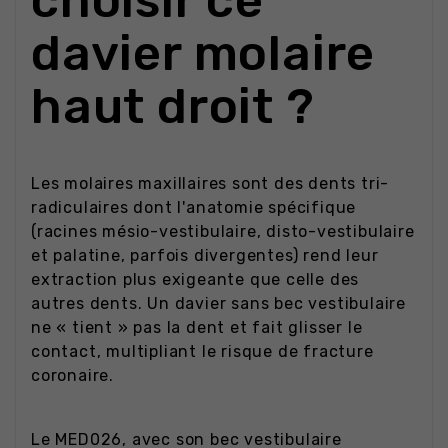
choisir ce
davier molaire
haut droit ?
Les molaires maxillaires sont des dents tri-
radiculaires dont l'anatomie spécifique
(racines mésio-vestibulaire, disto-vestibulaire
et palatine, parfois divergentes) rend leur
extraction plus exigeante que celle des
autres dents. Un davier sans bec vestibulaire
ne « tient » pas la dent et fait glisser le
contact, multipliant le risque de fracture
coronaire.
Le MED026, avec son bec vestibulaire