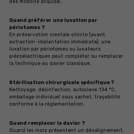
dès mobilité acquise.
Quand préférer une luxation par
périotomes ?
En préservation crestale stricte (avant
extraction-implantation immédiate), une
luxation par périotomes ou luxateurs
piézoélectriques peut compléter ou remplacer
la technique au davier classique.
Stérilisation chirurgicale spécifique ?
Nettoyage, désinfection, autoclave 134 °C,
emballage individuel sous sachet, traçabilité
conforme à la réglementation.
Quand remplacer le davier ?
Quand les mors présentent un désalignement,