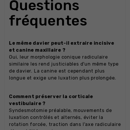
Questions
fréquentes
Le même davier peut-il extraire incisive
et canine maxillaire ?
Oui, leur morphologie conique radiculaire
similaire les rend justiciables d'un même type
de davier. La canine est cependant plus
longue et exige une luxation plus prolongée.
Comment préserver la corticale
vestibulaire ?
Syndesmotomie préalable, mouvements de
luxation contrôlés et alternés, éviter la
rotation forcée, traction dans l'axe radiculaire