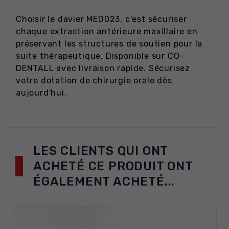
Choisir le davier MED023, c'est sécuriser
chaque extraction antérieure maxillaire en
préservant les structures de soutien pour la
suite thérapeutique. Disponible sur CO-
DENTALL avec livraison rapide. Sécurisez
votre dotation de chirurgie orale dès
aujourd'hui.
LES CLIENTS QUI ONT
ACHETÉ CE PRODUIT ONT
ÉGALEMENT ACHETÉ...