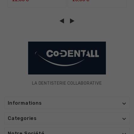
LA DENTISTERIE COLLABORATIVE

Informations

Categories
Notre Société