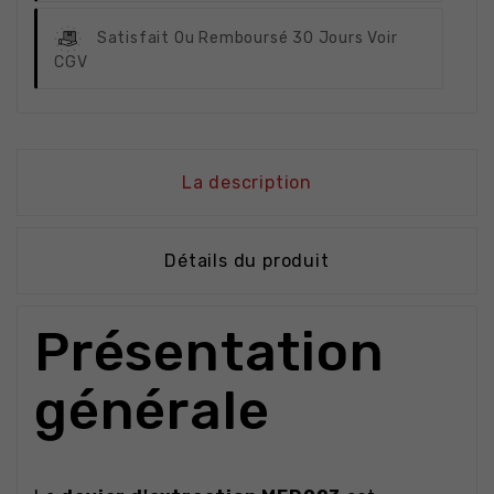
Satisfait Ou Remboursé
30 Jours Voir
CGV
La description
Détails du produit
Présentation
générale