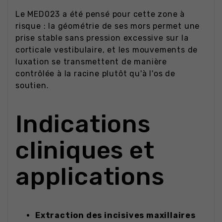
Le MED023 a été pensé pour cette zone à
risque : la géométrie de ses mors permet une
prise stable sans pression excessive sur la
corticale vestibulaire, et les mouvements de
luxation se transmettent de manière
contrôlée à la racine plutôt qu'à l'os de
soutien.
Indications
cliniques et
applications
Extraction des incisives maxillaires