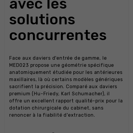
avec les
solutions
concurrentes
Face aux daviers d'entrée de gamme, le
MED023 propose une géométrie spécifique
anatomiquement étudiée pour les antérieures
maxillaires, là où certains modèles génériques
sacrifient la précision. Comparé aux daviers
premium (Hu-Friedy, Karl Schumacher), il
offre un excellent rapport qualité-prix pour la
dotation chirurgicale du cabinet, sans
renoncer à la fiabilité d'extraction.