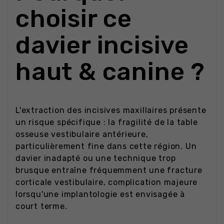
choisir ce
davier incisive
haut & canine ?
L'extraction des incisives maxillaires présente
un risque spécifique : la fragilité de la table
osseuse vestibulaire antérieure,
particulièrement fine dans cette région. Un
davier inadapté ou une technique trop
brusque entraîne fréquemment une fracture
corticale vestibulaire, complication majeure
lorsqu'une implantologie est envisagée à
court terme.