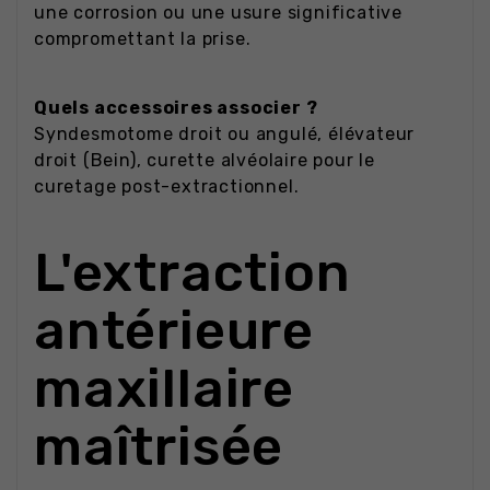
une corrosion ou une usure significative
compromettant la prise.
Quels accessoires associer ?
Syndesmotome droit ou angulé, élévateur
droit (Bein), curette alvéolaire pour le
curetage post-extractionnel.
L'extraction
antérieure
maxillaire
maîtrisée