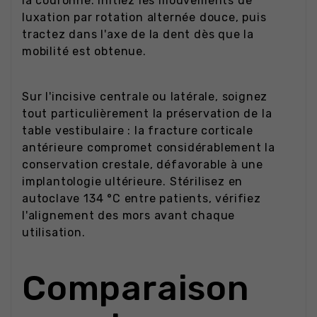
la couronne. Initiez les mouvements de
luxation par rotation alternée douce, puis
tractez dans l'axe de la dent dès que la
mobilité est obtenue.
Sur l'incisive centrale ou latérale, soignez
tout particulièrement la préservation de la
table vestibulaire : la fracture corticale
antérieure compromet considérablement la
conservation crestale, défavorable à une
implantologie ultérieure. Stérilisez en
autoclave 134 °C entre patients, vérifiez
l'alignement des mors avant chaque
utilisation.
Comparaison