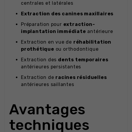
centrales et latérales
Extraction des canines maxillaires
Préparation pour
extraction-
implantation immédiate
antérieure
Extraction en vue de
réhabilitation
prothétique
ou orthodontique
Extraction des
dents temporaires
antérieures persistantes
Extraction de
racines résiduelles
antérieures saillantes
Avantages
techniques