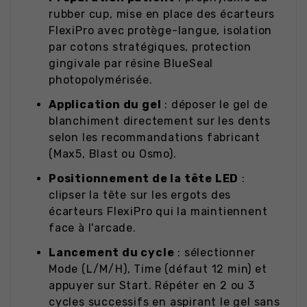
rubber cup, mise en place des écarteurs
FlexiPro avec protège-langue, isolation
par cotons stratégiques, protection
gingivale par résine BlueSeal
photopolymérisée.
Application du gel
: déposer le gel de
blanchiment directement sur les dents
selon les recommandations fabricant
(Max5, Blast ou Osmo).
Positionnement de la tête LED
:
clipser la tête sur les ergots des
écarteurs FlexiPro qui la maintiennent
face à l'arcade.
Lancement du cycle
: sélectionner
Mode (L/M/H), Time (défaut 12 min) et
appuyer sur Start. Répéter en 2 ou 3
cycles successifs en aspirant le gel sans