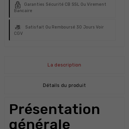
Garanties Sécurité
CB SSL Ou Virement
Bancaire
Satisfait Ou Remboursé
30 Jours Voir
CGV
La description
Détails du produit
Présentation
générale