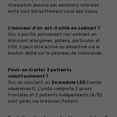
dissipation passive par aérations latérales
évite tout échauffement local des tissus.
L'ioniseur d'air est-il utile en cabinet ?
Oui. Il purifie activement l'air ambiant en
éliminant allergènes, pollens, particules et
COV. Il peut être activé ou désactivé via le
bouton dédié sur le panneau de commande.
Peut-on traiter 2 patients
simultanément ?
Oui, en ajoutant un
2e module LED
(vendu
séparément). L'unité comporte 2 prises
frontales et 2 patients indépendants (A/B)
sont gérés via le bouton Patient.