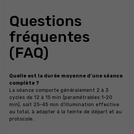
Questions
fréquentes
(FAQ)
Quelle est la durée moyenne d'une séance
complète ?
La séance comporte généralement 2 à 3
cycles de 12 à 15 min (paramétrables 1-20
min), soit 25-45 min d'illumination effective
au total, à adapter à la teinte de départ et au
protocole.