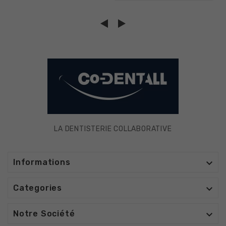
LA DENTISTERIE COLLABORATIVE

Informations

Categories

Notre Société