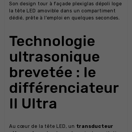
Son design tour à façade plexiglas dépoli loge
la tête LED amovible dans un compartiment
dédié, prête à l'emploi en quelques secondes.
Technologie
ultrasonique
brevetée : le
différenciateur
II Ultra
Au cœur de la tête LED, un
transducteur