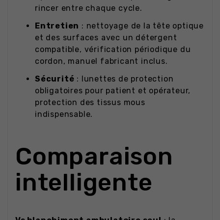
rincer entre chaque cycle.
Entretien
: nettoyage de la tête optique
et des surfaces avec un détergent
compatible, vérification périodique du
cordon, manuel fabricant inclus.
Sécurité
: lunettes de protection
obligatoires pour patient et opérateur,
protection des tissus mous
indispensable.
Comparaison
intelligente