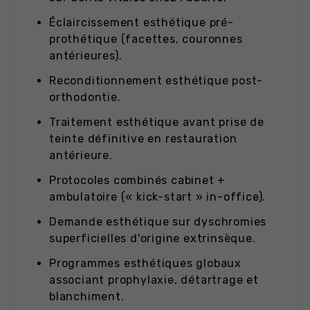
Éclaircissement esthétique pré-
prothétique (facettes, couronnes
antérieures).
Reconditionnement esthétique post-
orthodontie.
Traitement esthétique avant prise de
teinte définitive en restauration
antérieure.
Protocoles combinés cabinet +
ambulatoire (« kick-start » in-office).
Demande esthétique sur dyschromies
superficielles d'origine extrinsèque.
Programmes esthétiques globaux
associant prophylaxie, détartrage et
blanchiment.