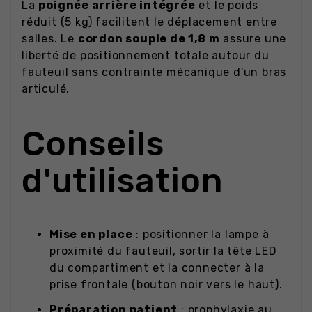
La
poignée arrière intégrée
et le poids
réduit (5 kg) facilitent le déplacement entre
salles. Le
cordon souple de 1,8 m
assure une
liberté de positionnement totale autour du
fauteuil sans contrainte mécanique d'un bras
articulé.
Conseils
d'utilisation
Mise en place
: positionner la lampe à
proximité du fauteuil, sortir la tête LED
du compartiment et la connecter à la
prise frontale (bouton noir vers le haut).
Préparation patient
: prophylaxie au