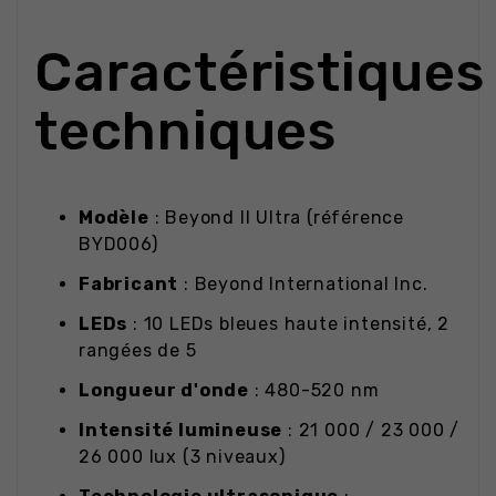
Caractéristiques
techniques
Modèle
: Beyond II Ultra (référence
BYD006)
Fabricant
: Beyond International Inc.
LEDs
: 10 LEDs bleues haute intensité, 2
rangées de 5
Longueur d'onde
: 480-520 nm
Intensité lumineuse
: 21 000 / 23 000 /
26 000 lux (3 niveaux)