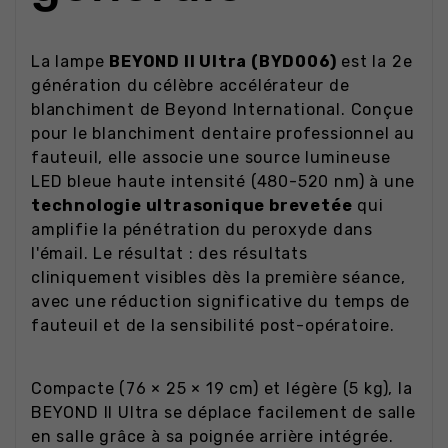
La lampe
BEYOND II Ultra (BYD006)
est la 2e
génération du célèbre accélérateur de
blanchiment de Beyond International. Conçue
pour le blanchiment dentaire professionnel au
fauteuil, elle associe une source lumineuse
LED bleue haute intensité (480-520 nm) à une
technologie ultrasonique brevetée
qui
amplifie la pénétration du peroxyde dans
l'émail. Le résultat : des résultats
cliniquement visibles dès la première séance,
avec une réduction significative du temps de
fauteuil et de la sensibilité post-opératoire.
Compacte (76 × 25 × 19 cm) et légère (5 kg), la
BEYOND II Ultra se déplace facilement de salle
en salle grâce à sa poignée arrière intégrée.