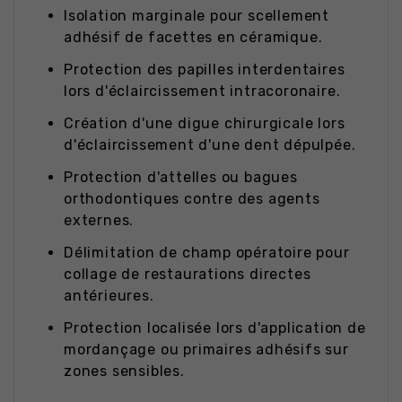
Isolation marginale pour scellement
adhésif de facettes en céramique.
Protection des papilles interdentaires
lors d'éclaircissement intracoronaire.
Création d'une digue chirurgicale lors
d'éclaircissement d'une dent dépulpée.
Protection d'attelles ou bagues
orthodontiques contre des agents
externes.
Délimitation de champ opératoire pour
collage de restaurations directes
antérieures.
Protection localisée lors d'application de
mordançage ou primaires adhésifs sur
zones sensibles.