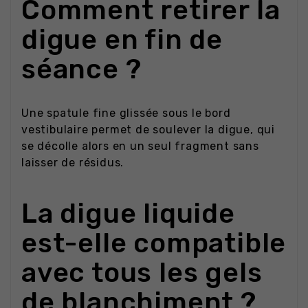
Comment retirer la
digue en fin de
séance ?
Une spatule fine glissée sous le bord
vestibulaire permet de soulever la digue, qui
se décolle alors en un seul fragment sans
laisser de résidus.
La digue liquide
est-elle compatible
avec tous les gels
de blanchiment ?