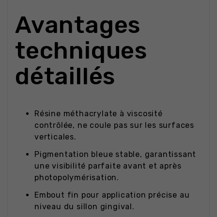
Avantages
techniques
détaillés
Résine méthacrylate à viscosité
contrôlée, ne coule pas sur les surfaces
verticales.
Pigmentation bleue stable, garantissant
une visibilité parfaite avant et après
photopolymérisation.
Embout fin pour application précise au
niveau du sillon gingival.