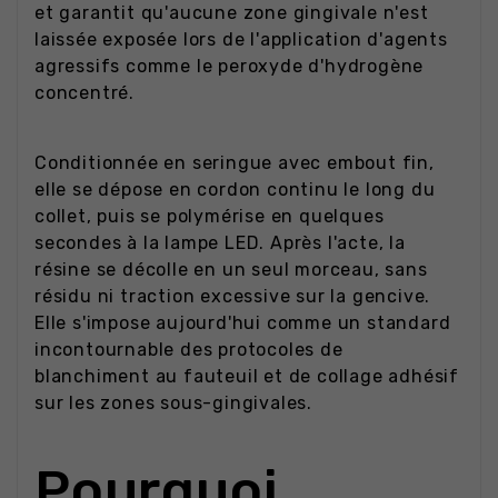
et garantit qu'aucune zone gingivale n'est
laissée exposée lors de l'application d'agents
agressifs comme le peroxyde d'hydrogène
concentré.
Conditionnée en seringue avec embout fin,
elle se dépose en cordon continu le long du
collet, puis se polymérise en quelques
secondes à la lampe LED. Après l'acte, la
résine se décolle en un seul morceau, sans
résidu ni traction excessive sur la gencive.
Elle s'impose aujourd'hui comme un standard
incontournable des protocoles de
blanchiment au fauteuil et de collage adhésif
sur les zones sous-gingivales.
Pourquoi