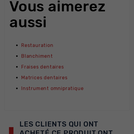
Vous aimerez
aussi
Restauration
Blanchiment
Fraises dentaires
Matrices dentaires
Instrument omnipratique
LES CLIENTS QUI ONT
ACHETÉ CE PRODUIT ONT