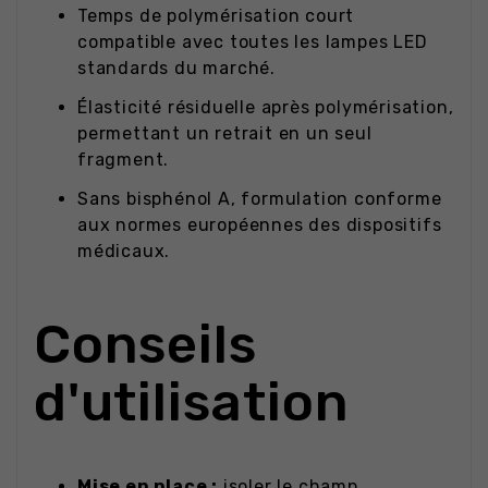
Temps de polymérisation court
compatible avec toutes les lampes LED
standards du marché.
Élasticité résiduelle après polymérisation,
permettant un retrait en un seul
fragment.
Sans bisphénol A, formulation conforme
aux normes européennes des dispositifs
médicaux.
Conseils
d'utilisation
Mise en place :
isoler le champ