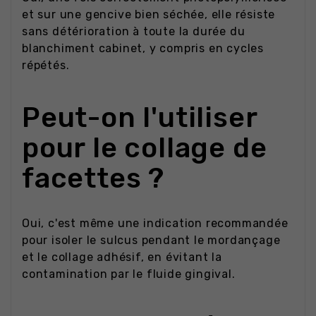
et sur une gencive bien séchée, elle résiste
sans détérioration à toute la durée du
blanchiment cabinet, y compris en cycles
répétés.
Peut-on l'utiliser
pour le collage de
facettes ?
Oui, c'est même une indication recommandée
pour isoler le sulcus pendant le mordançage
et le collage adhésif, en évitant la
contamination par le fluide gingival.