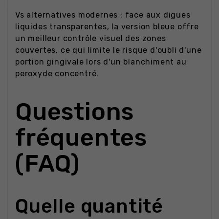
Vs alternatives modernes : face aux digues
liquides transparentes, la version bleue offre
un meilleur contrôle visuel des zones
couvertes, ce qui limite le risque d'oubli d'une
portion gingivale lors d'un blanchiment au
peroxyde concentré.
Questions
fréquentes
(FAQ)
Quelle quantité