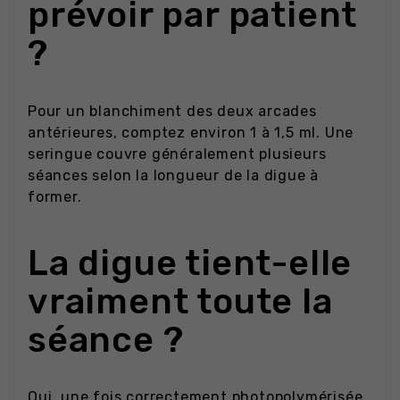
prévoir par patient
?
Pour un blanchiment des deux arcades
antérieures, comptez environ 1 à 1,5 ml. Une
seringue couvre généralement plusieurs
séances selon la longueur de la digue à
former.
La digue tient-elle
vraiment toute la
séance ?
Oui, une fois correctement photopolymérisée