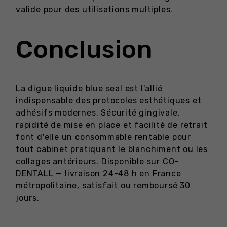
valide pour des utilisations multiples.
Conclusion
La digue liquide blue seal est l'allié
indispensable des protocoles esthétiques et
adhésifs modernes. Sécurité gingivale,
rapidité de mise en place et facilité de retrait
font d'elle un consommable rentable pour
tout cabinet pratiquant le blanchiment ou les
collages antérieurs. Disponible sur CO-
DENTALL — livraison 24-48 h en France
métropolitaine, satisfait ou remboursé 30
jours.