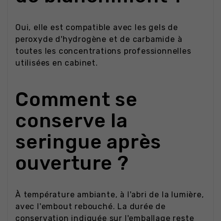
Oui, elle est compatible avec les gels de
peroxyde d'hydrogène et de carbamide à
toutes les concentrations professionnelles
utilisées en cabinet.
Comment se
conserve la
seringue après
ouverture ?
À température ambiante, à l'abri de la lumière,
avec l'embout rebouché. La durée de
conservation indiquée sur l'emballage reste