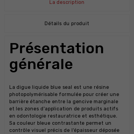
La description
Détails du produit
Présentation
générale
La digue liquide blue seal est une résine
photopolymérisable formulée pour créer une
barrière étanche entre la gencive marginale
et les zones d'application de produits actifs
en odontologie restauratrice et esthétique.
Sa couleur bleue contrastante permet un
contrôle visuel précis de l'épaisseur déposée