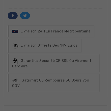
Livraison 24H
En France Metropolitaine
Livraison Offerte
Dès 149 Euros
Garanties Sécurité
CB SSL Ou Virement
Bancaire
Satisfait Ou Remboursé
30 Jours Voir
CGV