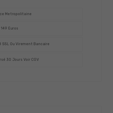
ce Metropolitaine
 149 Euros
 SSL Ou Virement Bancaire
rsé
30 Jours Voir CGV