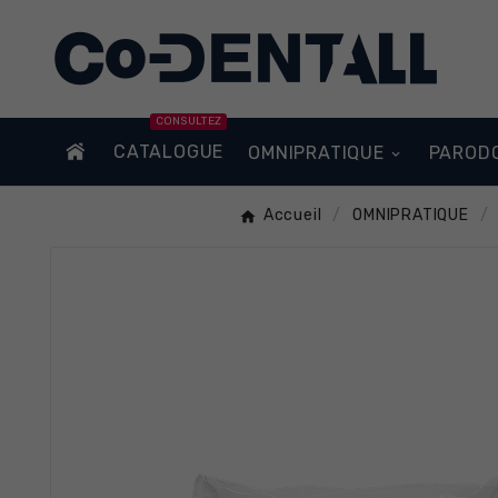
CONSULTEZ
CATALOGUE
OMNIPRATIQUE
PAROD
Accueil
OMNIPRATIQUE