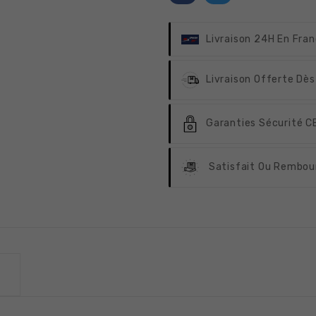
Livraison 24H
En Fran
Livraison Offerte
Dès
Garanties Sécurité
CB
Satisfait Ou Rembou