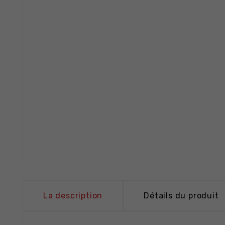
La description
Détails du produit