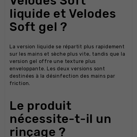
Velodes Soft
liquide et Velodes
Soft gel ?
La version liquide se répartit plus rapidement
sur les mains et sèche plus vite, tandis que la
version gel offre une texture plus
enveloppante. Les deux versions sont
destinées à la désinfection des mains par
friction.
Le produit
nécessite-t-il un
rinçage ?