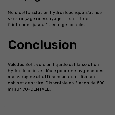
Non, cette solution hydroalcoolique s'utilise
sans rinçage ni essuyage : il suffit de
frictionner jusqu'à séchage complet.
Conclusion
Velodes Soft version liquide est la solution
hydroalcoolique idéale pour une hygiène des
mains rapide et efficace au quotidien au
cabinet dentaire. Disponible en flacon de 500
ml sur CO-DENTALL.