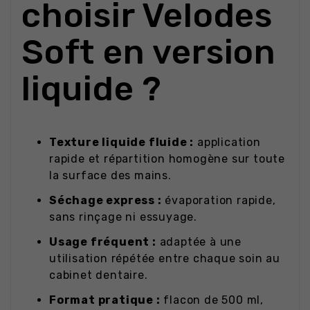
choisir Velodes
Soft en version
liquide ?
Texture liquide fluide :
application
rapide et répartition homogène sur toute
la surface des mains.
Séchage express :
évaporation rapide,
sans rinçage ni essuyage.
Usage fréquent :
adaptée à une
utilisation répétée entre chaque soin au
cabinet dentaire.
Format pratique :
flacon de 500 ml,