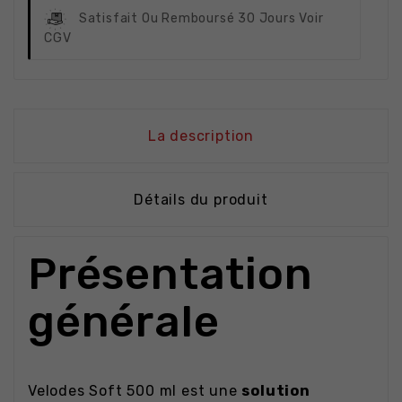
Satisfait Ou Remboursé
30 Jours Voir
CGV
La description
Détails du produit
Présentation
générale
Velodes Soft 500 ml est une
solution