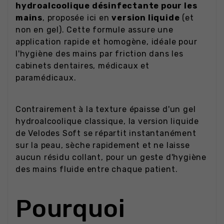
hydroalcoolique désinfectante pour les
mains
, proposée ici en
version liquide
(et
non en gel). Cette formule assure une
application rapide et homogène, idéale pour
l'hygiène des mains par friction dans les
cabinets dentaires, médicaux et
paramédicaux.
Contrairement à la texture épaisse d'un gel
hydroalcoolique classique, la version liquide
de Velodes Soft se répartit instantanément
sur la peau, sèche rapidement et ne laisse
aucun résidu collant, pour un geste d'hygiène
des mains fluide entre chaque patient.
Pourquoi