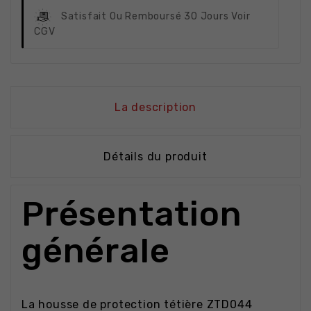
Satisfait Ou Remboursé
30 Jours Voir
CGV
La description
Détails du produit
Présentation
générale
La housse de protection tétière ZTD044