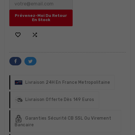
Prévenez-Moi Du Retour
En Stock


Livraison 24H
En France Metropolitaine
Livraison Offerte
Dès 149 Euros
Garanties Sécurité
CB SSL Ou Virement
Bancaire