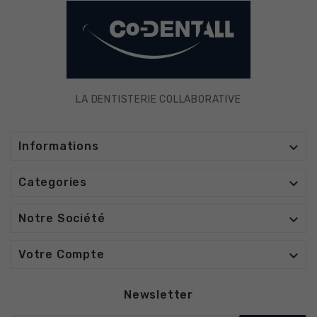
LA DENTISTERIE COLLABORATIVE

Informations

Categories

Notre Société

Votre Compte
Newsletter