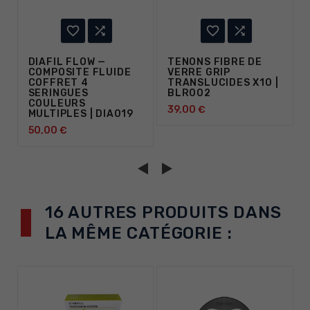




DIAFIL FLOW —
TENONS FIBRE DE
COMPOSITE FLUIDE
VERRE GRIP
COFFRET 4
TRANSLUCIDES X10 |
SERINGUES
BLR002
COULEURS
39,00 €
MULTIPLES | DIA019
50,00 €
16 AUTRES PRODUITS DANS
LA MÊME CATÉGORIE :