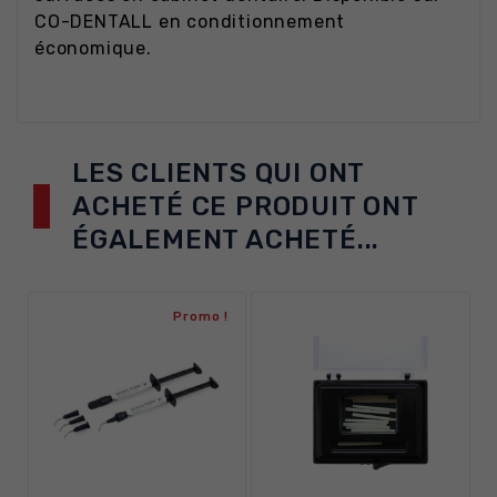
CO-DENTALL en conditionnement
économique.
LES CLIENTS QUI ONT
ACHETÉ CE PRODUIT ONT
ÉGALEMENT ACHETÉ...
Promo !