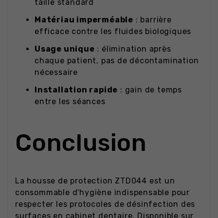
taille standard
Matériau imperméable
: barrière
efficace contre les fluides biologiques
Usage unique
: élimination après
chaque patient, pas de décontamination
nécessaire
Installation rapide
: gain de temps
entre les séances
Conclusion
La housse de protection ZTD044 est un
consommable d'hygiène indispensable pour
respecter les protocoles de désinfection des
surfaces en cabinet dentaire. Disponible sur