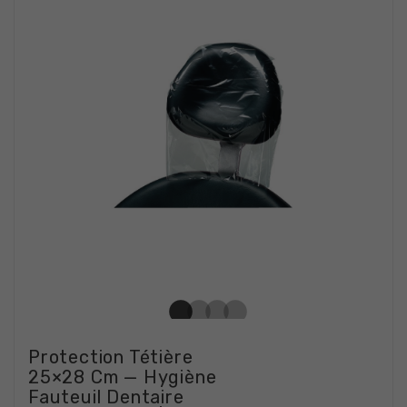
Protection Tétière
25×28 Cm — Hygiène
Fauteuil Dentaire