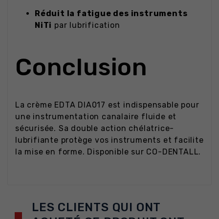
Réduit la fatigue des instruments
NiTi
par lubrification
Conclusion
La crème EDTA DIA017 est indispensable pour
une instrumentation canalaire fluide et
sécurisée. Sa double action chélatrice-
lubrifiante protège vos instruments et facilite
la mise en forme. Disponible sur CO-DENTALL.
LES CLIENTS QUI ONT