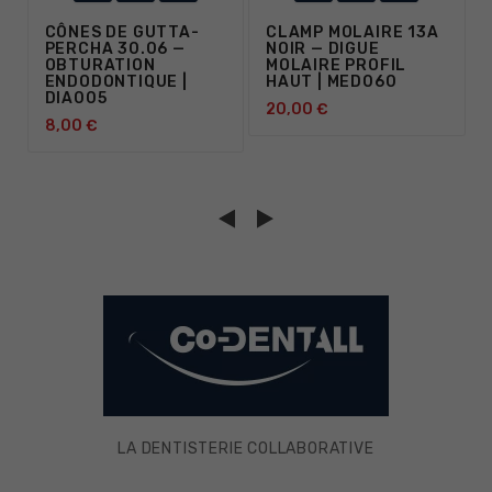
CÔNES DE GUTTA-
CLAMP MOLAIRE 13A
PERCHA 30.06 —
NOIR — DIGUE
OBTURATION
MOLAIRE PROFIL
ENDODONTIQUE |
HAUT | MED060
DIA005
20,00 €
8,00 €
LA DENTISTERIE COLLABORATIVE