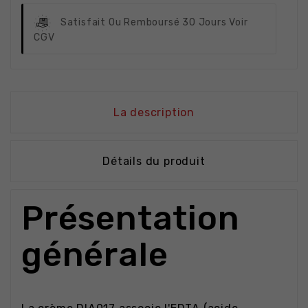
Satisfait Ou Remboursé
30 Jours Voir
CGV
La description
Détails du produit
Présentation
générale