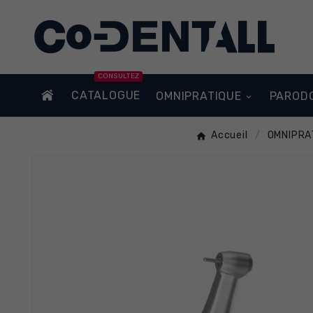
CONSULTEZ
CATALOGUE
OMNIPRATIQUE
PAROD
Accueil
OMNIPRA