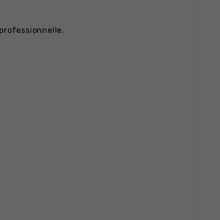
professionnelle.