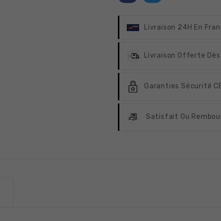
Livraison 24H
En Fran
Livraison Offerte
Dès
Garanties Sécurité
CB
Satisfait Ou Rembou