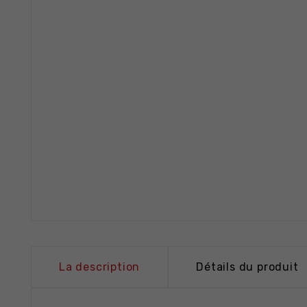
La description
Détails du produit