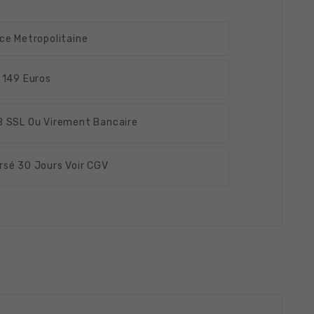
ce Metropolitaine
 149 Euros
 SSL Ou Virement Bancaire
rsé
30 Jours Voir CGV