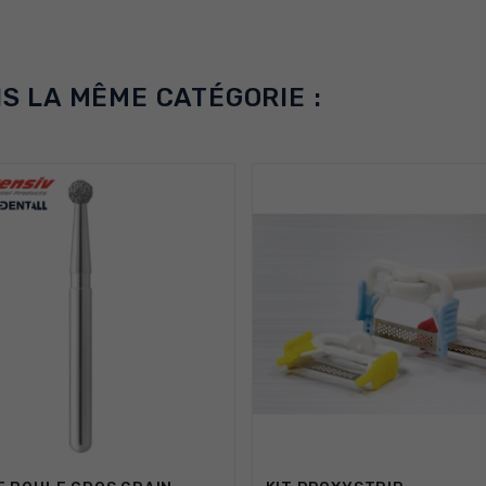
S LA MÊME CATÉGORIE :