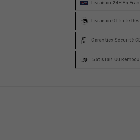
Livraison 24H
En Fran
Livraison Offerte
Dès
Garanties Sécurité
CB
Satisfait Ou Rembou