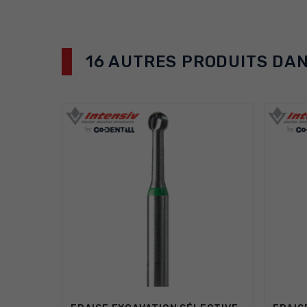
16 AUTRES PRODUITS DAN