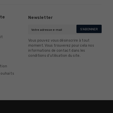
te
Newsletter
S’ABONNER
it
Vous pouvez vous désinscrire à tout
moment. Vous trouverez pour cela nos
informations de contact dans les
conditions d'utilisation du site.
tion
souhaits