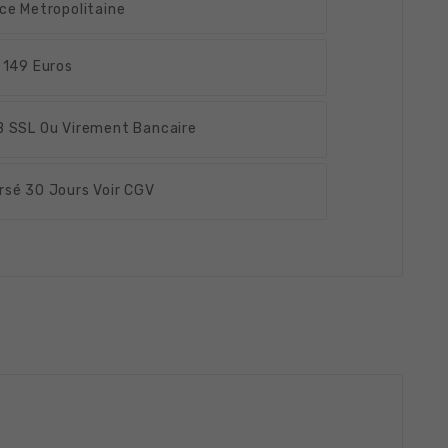
ce Metropolitaine
 149 Euros
 SSL Ou Virement Bancaire
rsé
30 Jours Voir CGV