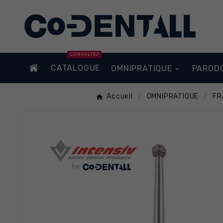
CONSULTEZ
CATALOGUE
OMNIPRATIQUE
PAROD
Accueil
OMNIPRATIQUE
FR