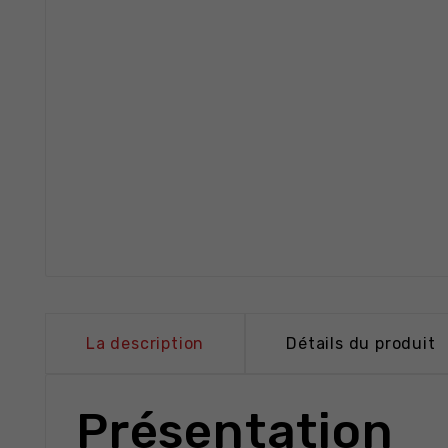
La description
Détails du produit
Présentation