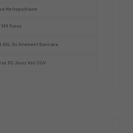
ce Metropolitaine
 149 Euros
 SSL Ou Virement Bancaire
rsé
30 Jours Voir CGV