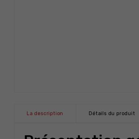
La description
Détails du produit