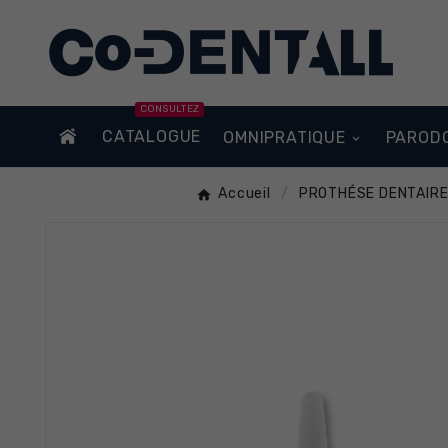
CONSULTEZ
CATALOGUE
OMNIPRATIQUE
PAROD
Accueil
PROTHÉSE DENTAIR