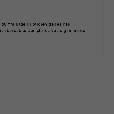
 du fraisage quotidien de résines
ument abordable. Complétez votre gamme de