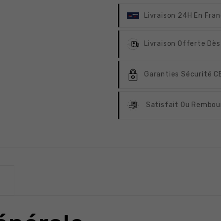
Livraison 24H
En Fran
Livraison Offerte
Dès
Garanties Sécurité
CB
Satisfait Ou Rembou