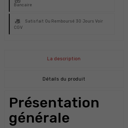
Bancaire
Satisfait Ou Remboursé
30 Jours Voir
CGV
La description
Détails du produit
Présentation
générale