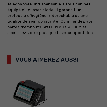
et économie. Indispensable à tout cabinet
équipé d'un laser diode, il garantit un
protocole d'hygiène irréprochable et une
qualité de soin constante. Commandez vos
boîtes d'embouts SWT001 ou SWT002 et
sécurisez votre pratique laser au quotidien.
VOUS AIMEREZ AUSSI