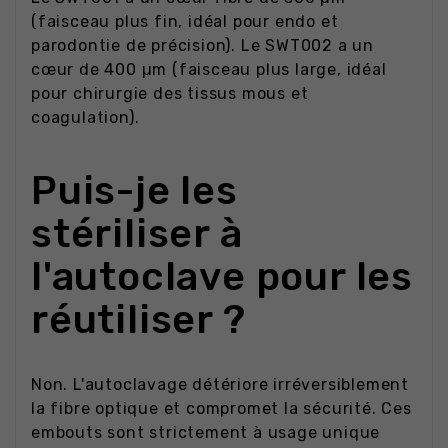
(faisceau plus fin, idéal pour endo et
parodontie de précision). Le SWT002 a un
cœur de 400 µm (faisceau plus large, idéal
pour chirurgie des tissus mous et
coagulation).
Puis-je les
stériliser à
l'autoclave pour les
réutiliser ?
Non. L'autoclavage détériore irréversiblement
la fibre optique et compromet la sécurité. Ces
embouts sont strictement à usage unique