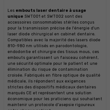
Les
embouts laser dentaire à usage
unique
SWT001 et SWT002 sont des
accessoires consommables stériles conçus
pour la transmission précise de l'énergie d'un
laser diode chirurgical en cabinet dentaire.
Compatibles avec la majorité des lasers diode
810-980 nm utilisés en parodontologie,
endodontie et chirurgie des tissus mous, ces
embouts garantissent un faisceau cohérent,
une sécurité optimale pour le patient et une
élimination du risque de contamination
croisée. Fabriqués en fibre optique de qualité
médicale, ils répondent aux exigences
strictes des dispositifs médicaux dentaires
marqués CE et représentent une solution
économique pour les praticiens qui souhaitent
maintenir un protocole d'asepsie rigoureux