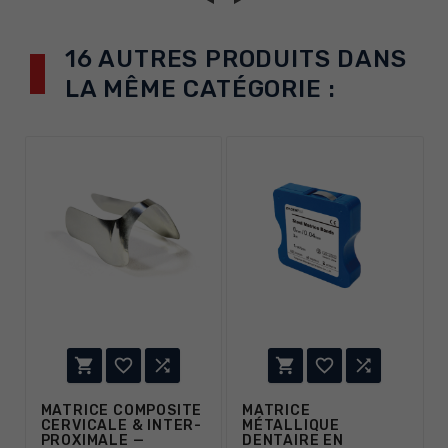
16 AUTRES PRODUITS DANS
LA MÊME CATÉGORIE :






MATRICE COMPOSITE
MATRICE
CERVICALE & INTER-
MÉTALLIQUE
PROXIMALE —
DENTAIRE EN