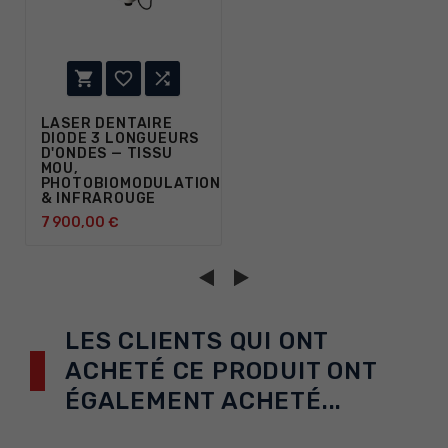



LASER DENTAIRE
DIODE 3 LONGUEURS
D'ONDES — TISSU
MOU,
PHOTOBIOMODULATION
& INFRAROUGE
7 900,00 €
LES CLIENTS QUI ONT
ACHETÉ CE PRODUIT ONT
ÉGALEMENT ACHETÉ...