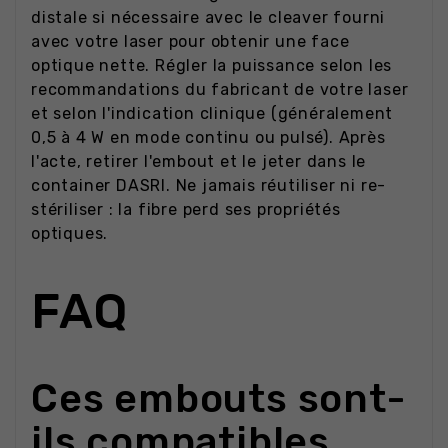
distale si nécessaire avec le cleaver fourni
avec votre laser pour obtenir une face
optique nette. Régler la puissance selon les
recommandations du fabricant de votre laser
et selon l'indication clinique (généralement
0,5 à 4 W en mode continu ou pulsé). Après
l'acte, retirer l'embout et le jeter dans le
container DASRI. Ne jamais réutiliser ni re-
stériliser : la fibre perd ses propriétés
optiques.
FAQ
Ces embouts sont-
ils compatibles