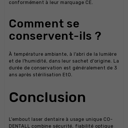
conformément à leur marquage CE.
Comment se
conservent-ils ?
À température ambiante, à l'abri de la lumière
et de l'humidité, dans leur sachet d'origine. La
durée de conservation est généralement de 3
ans après stérilisation EtO.
Conclusion
L'embout laser dentaire à usage unique CO-
DENTALL combine sécurité, fiabilité optique