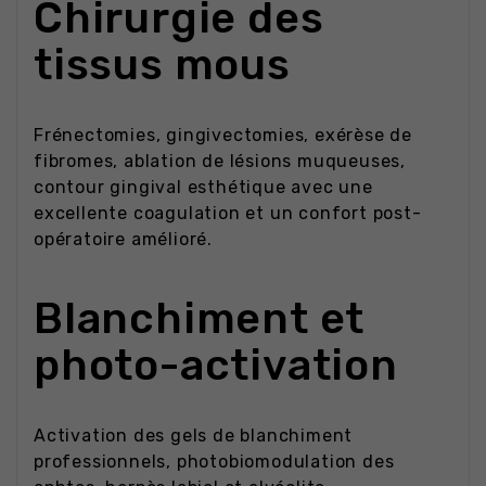
Chirurgie des
tissus mous
Frénectomies, gingivectomies, exérèse de
fibromes, ablation de lésions muqueuses,
contour gingival esthétique avec une
excellente coagulation et un confort post-
opératoire amélioré.
Blanchiment et
photo-activation
Activation des gels de blanchiment
professionnels, photobiomodulation des