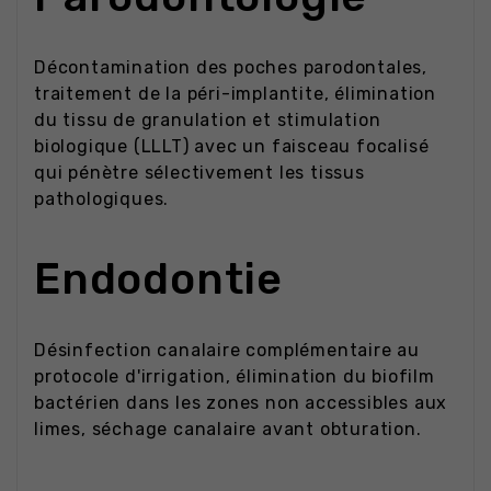
Décontamination des poches parodontales,
traitement de la péri-implantite, élimination
du tissu de granulation et stimulation
biologique (LLLT) avec un faisceau focalisé
qui pénètre sélectivement les tissus
pathologiques.
Endodontie
Désinfection canalaire complémentaire au
protocole d'irrigation, élimination du biofilm
bactérien dans les zones non accessibles aux
limes, séchage canalaire avant obturation.