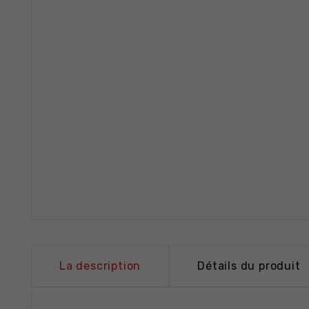
La description
Détails du produit