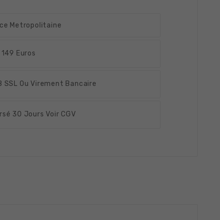
ce Metropolitaine
 149 Euros
 SSL Ou Virement Bancaire
rsé
30 Jours Voir CGV