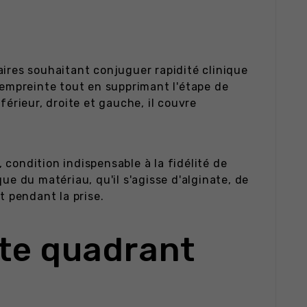
ires souhaitant conjuguer rapidité clinique
'empreinte tout en supprimant l'étape de
érieur, droite et gauche, il couvre
, condition indispensable à la fidélité de
ue du matériau, qu'il s'agisse d'alginate, de
 pendant la prise.
nte quadrant