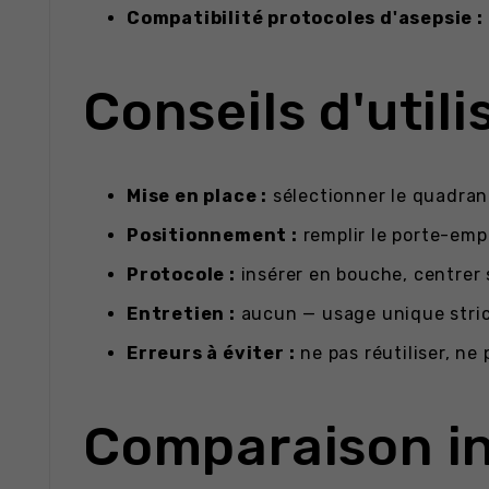
Compatibilité protocoles d'asepsie :
Conseils d'utili
Mise en place :
sélectionner le quadran
Positionnement :
remplir le porte-emp
Protocole :
insérer en bouche, centrer s
Entretien :
aucun — usage unique strict
Erreurs à éviter :
ne pas réutiliser, ne
Comparaison in