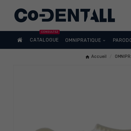
CONSULTEZ
CATALOGUE
OMNIPRATIQUE
PAROD
Accueil
OMNIPR