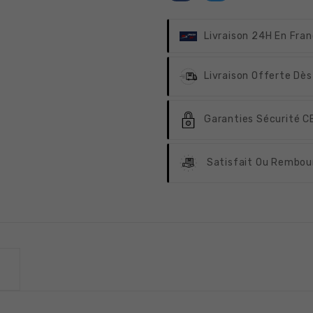
Livraison 24H
En Fran
Livraison Offerte
Dès
Garanties Sécurité
CB
Satisfait Ou Rembou