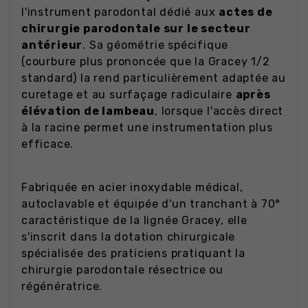
l'instrument parodontal dédié aux
actes de
chirurgie parodontale sur le secteur
antérieur
. Sa géométrie spécifique
(courbure plus prononcée que la Gracey 1/2
standard) la rend particulièrement adaptée au
curetage et au surfaçage radiculaire
après
élévation de lambeau
, lorsque l'accès direct
à la racine permet une instrumentation plus
efficace.
Fabriquée en acier inoxydable médical,
autoclavable et équipée d'un tranchant à 70°
caractéristique de la lignée Gracey, elle
s'inscrit dans la dotation chirurgicale
spécialisée des praticiens pratiquant la
chirurgie parodontale résectrice ou
régénératrice.