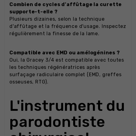
Combien de cycles d'affûtage la curette
supporte-t-elle ?
Plusieurs dizaines, selon la technique
d'affûtage et la fréquence d'usage. Inspectez
régulièrement la finesse de la lame.
Compatible avec EMD ou amélogénines ?
Oui, la Gracey 3/4 est compatible avec toutes
les techniques régénératrices après
surfaçage radiculaire complet (EMD, greffes
osseuses, RTG).
L'instrument du
parodontiste