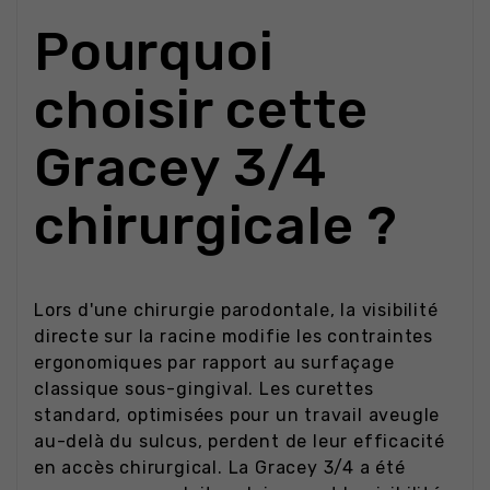
Pourquoi
choisir cette
Gracey 3/4
chirurgicale ?
Lors d'une chirurgie parodontale, la visibilité
directe sur la racine modifie les contraintes
ergonomiques par rapport au surfaçage
classique sous-gingival. Les curettes
standard, optimisées pour un travail aveugle
au-delà du sulcus, perdent de leur efficacité
en accès chirurgical. La Gracey 3/4 a été