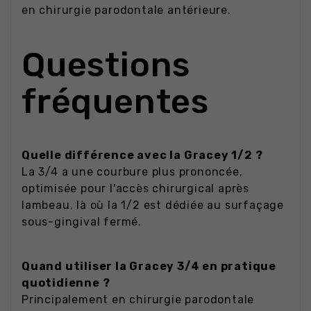
en chirurgie parodontale antérieure.
Questions
fréquentes
Quelle différence avec la Gracey 1/2 ?
La 3/4 a une courbure plus prononcée,
optimisée pour l'accès chirurgical après
lambeau, là où la 1/2 est dédiée au surfaçage
sous-gingival fermé.
Quand utiliser la Gracey 3/4 en pratique
quotidienne ?
Principalement en chirurgie parodontale