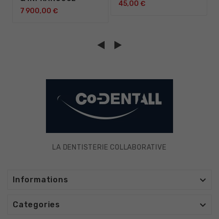
45,00 €
7 900,00 €
LA DENTISTERIE COLLABORATIVE

Informations

Categories