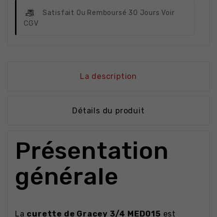
Satisfait Ou Remboursé
30 Jours Voir
CGV
La description
Détails du produit
Présentation
générale
La
curette de Gracey 3/4 MED015
est