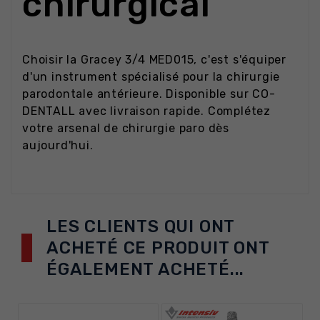
chirurgical
Choisir la Gracey 3/4 MED015, c'est s'équiper
d'un instrument spécialisé pour la chirurgie
parodontale antérieure. Disponible sur CO-
DENTALL avec livraison rapide. Complétez
votre arsenal de chirurgie paro dès
aujourd'hui.
LES CLIENTS QUI ONT
ACHETÉ CE PRODUIT ONT
ÉGALEMENT ACHETÉ...