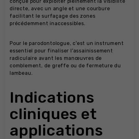
conçue pour exploiter pleinement la visibilité
directe, avec un angle et une courbure
facilitant le surfaçage des zones
précédemment inaccessibles.
Pour le parodontologue, c'est un instrument
essentiel pour finaliser l'assainissement
radiculaire avant les manœuvres de
comblement, de greffe ou de fermeture du
lambeau.
Indications
cliniques et
applications