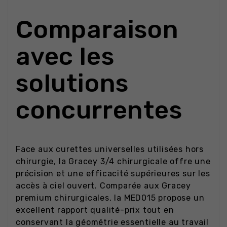
Comparaison
avec les
solutions
concurrentes
Face aux curettes universelles utilisées hors
chirurgie, la Gracey 3/4 chirurgicale offre une
précision et une efficacité supérieures sur les
accès à ciel ouvert. Comparée aux Gracey
premium chirurgicales, la MED015 propose un
excellent rapport qualité-prix tout en
conservant la géométrie essentielle au travail