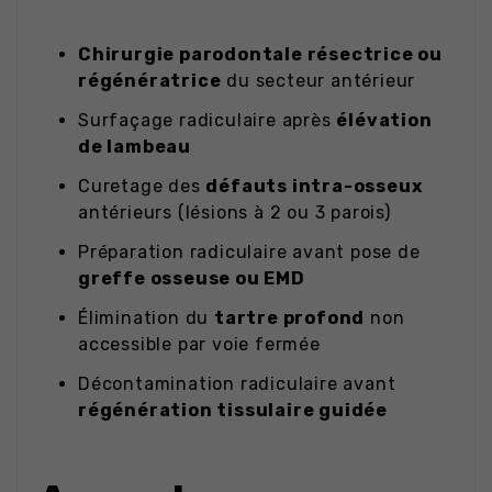
Chirurgie parodontale résectrice ou
régénératrice
du secteur antérieur
Surfaçage radiculaire après
élévation
de lambeau
Curetage des
défauts intra-osseux
antérieurs (lésions à 2 ou 3 parois)
Préparation radiculaire avant pose de
greffe osseuse ou EMD
Élimination du
tartre profond
non
accessible par voie fermée
Décontamination radiculaire avant
régénération tissulaire guidée