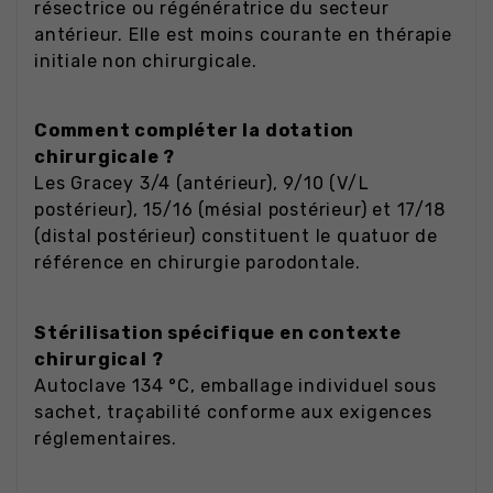
résectrice ou régénératrice du secteur
antérieur. Elle est moins courante en thérapie
initiale non chirurgicale.
Comment compléter la dotation
chirurgicale ?
Les Gracey 3/4 (antérieur), 9/10 (V/L
postérieur), 15/16 (mésial postérieur) et 17/18
(distal postérieur) constituent le quatuor de
référence en chirurgie parodontale.
Stérilisation spécifique en contexte
chirurgical ?
Autoclave 134 °C, emballage individuel sous
sachet, traçabilité conforme aux exigences
réglementaires.