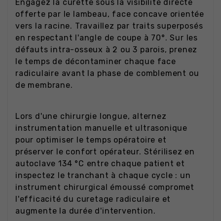
Engagez la curette sous la visibilité directe
offerte par le lambeau, face concave orientée
vers la racine. Travaillez par traits superposés
en respectant l'angle de coupe à 70°. Sur les
défauts intra-osseux à 2 ou 3 parois, prenez
le temps de décontaminer chaque face
radiculaire avant la phase de comblement ou
de membrane.
Lors d'une chirurgie longue, alternez
instrumentation manuelle et ultrasonique
pour optimiser le temps opératoire et
préserver le confort opérateur. Stérilisez en
autoclave 134 °C entre chaque patient et
inspectez le tranchant à chaque cycle : un
instrument chirurgical émoussé compromet
l'efficacité du curetage radiculaire et
augmente la durée d'intervention.