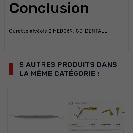
Conclusion
Curette alvéole 2 MED069. CO-DENTALL.
8 AUTRES PRODUITS DANS
LA MÊME CATÉGORIE :