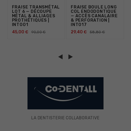
FRAISE TRANSMÉTAL
FRAISE BOULE LONG
LOT 6 — DÉCOUPE
COL ENDODONTIQUE
MÉTAL & ALLIAGES
— ACCÈS CANALAIRE
PROTHÉTIQUES |
& PERFORATION |
INT001
INT017
45,00 €
29,40 €
90,00 €
58,80 €
LA DENTISTERIE COLLABORATIVE