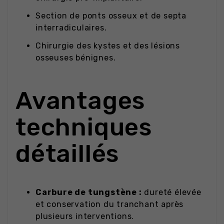
Section de ponts osseux et de septa
interradiculaires.
Chirurgie des kystes et des lésions
osseuses bénignes.
Avantages
techniques
détaillés
Carbure de tungstène :
dureté élevée
et conservation du tranchant après
plusieurs interventions.