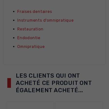
Fraises dentaires
Instruments d'omnipratique
Restauration
Endodontie
Omnipratique
LES CLIENTS QUI ONT
ACHETÉ CE PRODUIT ONT
ÉGALEMENT ACHETÉ...