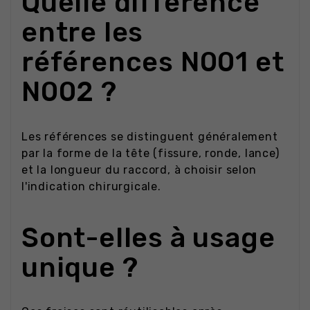
Quelle différence
entre les
références N001 et
N002 ?
Les références se distinguent généralement
par la forme de la tête (fissure, ronde, lance)
et la longueur du raccord, à choisir selon
l'indication chirurgicale.
Sont-elles à usage
unique ?