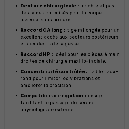
Denture chirurgicale :
nombre et pas
des lames optimisés pour la coupe
osseuse sans brûlure.
Raccord CA long :
tige rallongée pour un
excellent accès aux secteurs postérieurs
et aux dents de sagesse.
Raccord HP :
idéal pour les pièces à main
droites de chirurgie maxillo-faciale.
Concentricité contrôlée :
faible faux-
rond pour limiter les vibrations et
améliorer la précision.
Compatibilité irrigation :
design
facilitant le passage du sérum
physiologique externe.