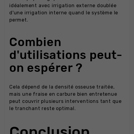
idéalement avec irrigation externe doublée
d'une irrigation interne quand le système le
permet.
Combien
d'utilisations peut-
on espérer ?
Cela dépend de la densité osseuse traitée,
mais une fraise en carbure bien entretenue
peut couvrir plusieurs interventions tant que
le tranchant reste optimal.
Conclusion