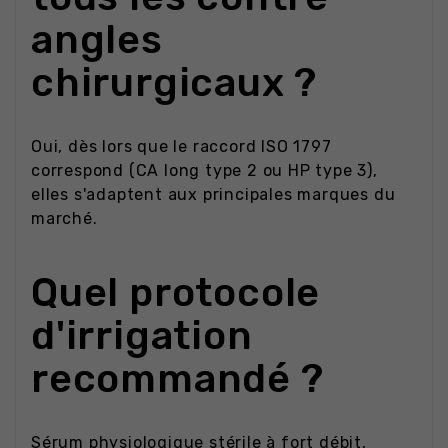
angles
chirurgicaux ?
Oui, dès lors que le raccord ISO 1797
correspond (CA long type 2 ou HP type 3),
elles s'adaptent aux principales marques du
marché.
Quel protocole
d'irrigation
recommandé ?
Sérum physiologique stérile à fort débit,