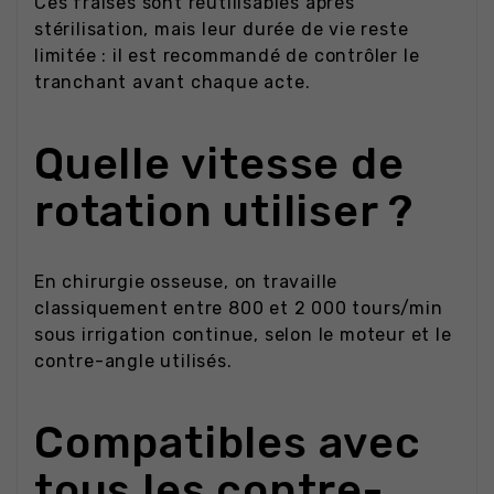
Ces fraises sont réutilisables après
stérilisation, mais leur durée de vie reste
limitée : il est recommandé de contrôler le
tranchant avant chaque acte.
Quelle vitesse de
rotation utiliser ?
En chirurgie osseuse, on travaille
classiquement entre 800 et 2 000 tours/min
sous irrigation continue, selon le moteur et le
contre-angle utilisés.
Compatibles avec
tous les contre-