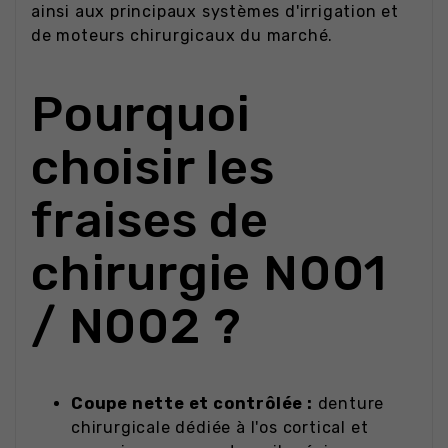
ainsi aux principaux systèmes d'irrigation et
de moteurs chirurgicaux du marché.
Pourquoi
choisir les
fraises de
chirurgie N001
/ N002 ?
Coupe nette et contrôlée :
denture
chirurgicale dédiée à l'os cortical et