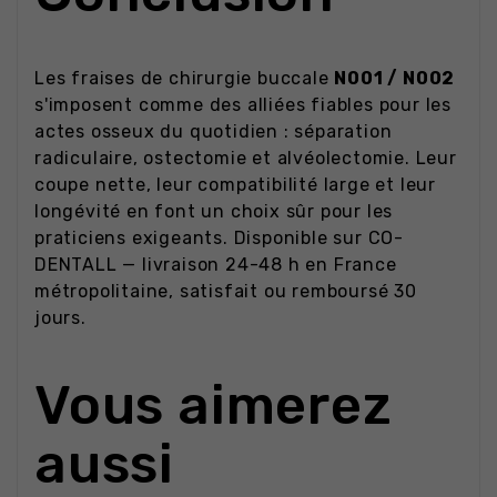
Les fraises de chirurgie buccale
N001 / N002
s'imposent comme des alliées fiables pour les
actes osseux du quotidien : séparation
radiculaire, ostectomie et alvéolectomie. Leur
coupe nette, leur compatibilité large et leur
longévité en font un choix sûr pour les
praticiens exigeants. Disponible sur CO-
DENTALL — livraison 24-48 h en France
métropolitaine, satisfait ou remboursé 30
jours.
Vous aimerez
aussi