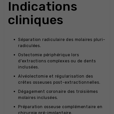
Indications
cliniques
Séparation radiculaire des molaires pluri-
radiculées.
Ostectomie périphérique lors
d'extractions complexes ou de dents
inclusées.
Alvéolectomie et régularisation des
crêtes osseuses post-extractionnelles.
Dégagement coronaire des troisièmes
molaires inclusées.
Préparation osseuse complémentaire en
chirurgie pré-implantaire.