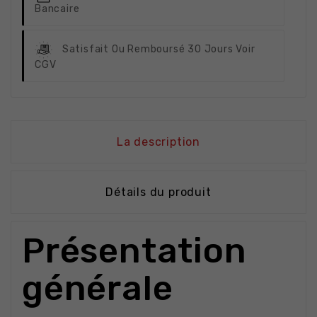
Bancaire
Satisfait Ou Remboursé
30 Jours Voir
CGV
La description
Détails du produit
Présentation
générale