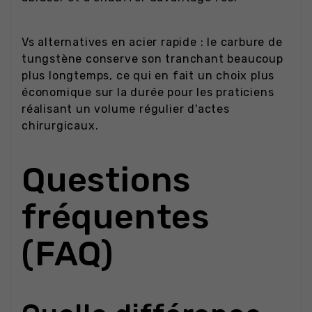
Vs alternatives en acier rapide : le carbure de
tungstène conserve son tranchant beaucoup
plus longtemps, ce qui en fait un choix plus
économique sur la durée pour les praticiens
réalisant un volume régulier d'actes
chirurgicaux.
Questions
fréquentes
(FAQ)