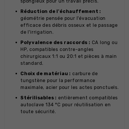
spongieux pour un travail précis.
Réduction de l'échauffement :
géométrie pensée pour l'évacuation
efficace des débris osseux et le passage
de l'irrigation.
Polyvalence des raccords :
CA long ou
HP, compatibles contre-angles
chirurgicaux 1:1 ou 20:1 et pièces à main
standard.
Choix de matériau :
carbure de
tungstène pour la performance
maximale, acier pour les actes ponctuels.
Stérilisables :
entièrement compatibles
autoclave 134 °C pour réutilisation en
toute sécurité.