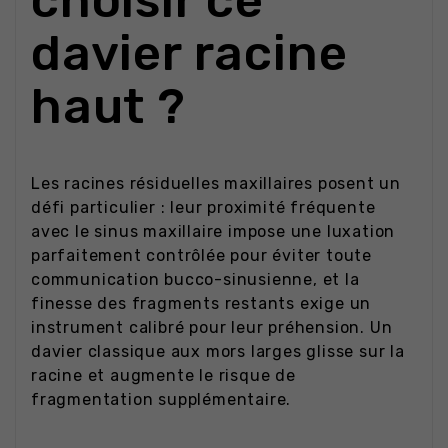
choisir ce
davier racine
haut ?
Les racines résiduelles maxillaires posent un
défi particulier : leur proximité fréquente
avec le sinus maxillaire impose une luxation
parfaitement contrôlée pour éviter toute
communication bucco-sinusienne, et la
finesse des fragments restants exige un
instrument calibré pour leur préhension. Un
davier classique aux mors larges glisse sur la
racine et augmente le risque de
fragmentation supplémentaire.