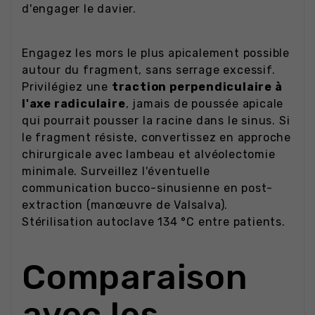
d'engager le davier.
Engagez les mors le plus apicalement possible
autour du fragment, sans serrage excessif.
Privilégiez une
traction perpendiculaire à
l'axe radiculaire
, jamais de poussée apicale
qui pourrait pousser la racine dans le sinus. Si
le fragment résiste, convertissez en approche
chirurgicale avec lambeau et alvéolectomie
minimale. Surveillez l'éventuelle
communication bucco-sinusienne en post-
extraction (manœuvre de Valsalva).
Stérilisation autoclave 134 °C entre patients.
Comparaison
avec les