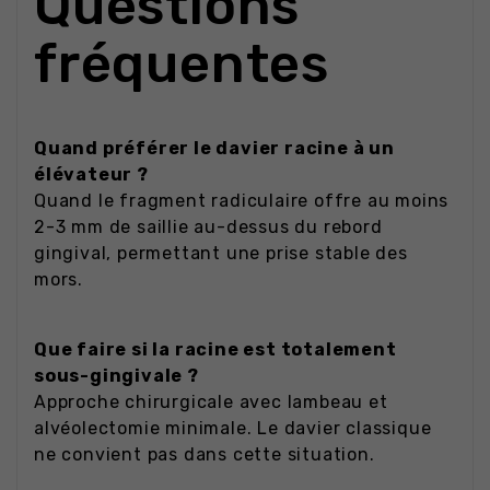
Questions
fréquentes
Quand préférer le davier racine à un
élévateur ?
Quand le fragment radiculaire offre au moins
2-3 mm de saillie au-dessus du rebord
gingival, permettant une prise stable des
mors.
Que faire si la racine est totalement
sous-gingivale ?
Approche chirurgicale avec lambeau et
alvéolectomie minimale. Le davier classique
ne convient pas dans cette situation.