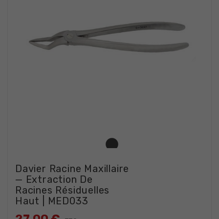
Davier Racine Maxillaire
— Extraction De
Racines Résiduelles
Haut | MED033