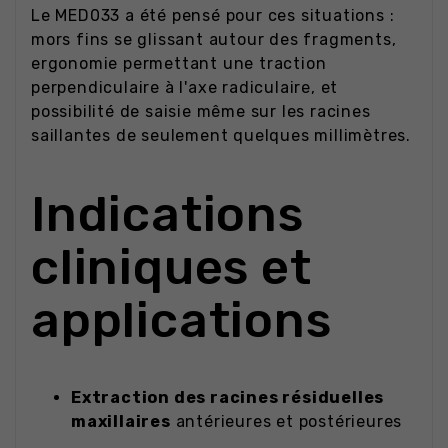
Le MED033 a été pensé pour ces situations :
mors fins se glissant autour des fragments,
ergonomie permettant une traction
perpendiculaire à l'axe radiculaire, et
possibilité de saisie même sur les racines
saillantes de seulement quelques millimètres.
Indications
cliniques et
applications
Extraction des racines résiduelles
maxillaires
antérieures et postérieures