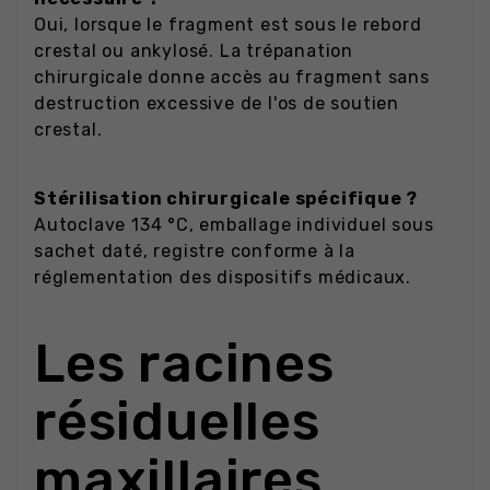
Oui, lorsque le fragment est sous le rebord
crestal ou ankylosé. La trépanation
chirurgicale donne accès au fragment sans
destruction excessive de l'os de soutien
crestal.
Stérilisation chirurgicale spécifique ?
Autoclave 134 °C, emballage individuel sous
sachet daté, registre conforme à la
réglementation des dispositifs médicaux.
Les racines
résiduelles
maxillaires