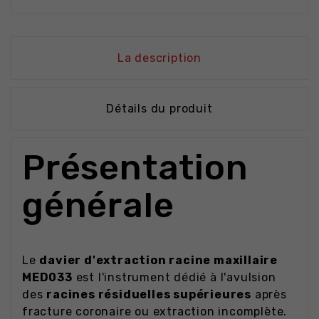
La description
Détails du produit
Présentation
générale
Le
davier d'extraction racine maxillaire
MED033
est l'instrument dédié à l'avulsion
des
racines résiduelles supérieures
après
fracture coronaire ou extraction incomplète.