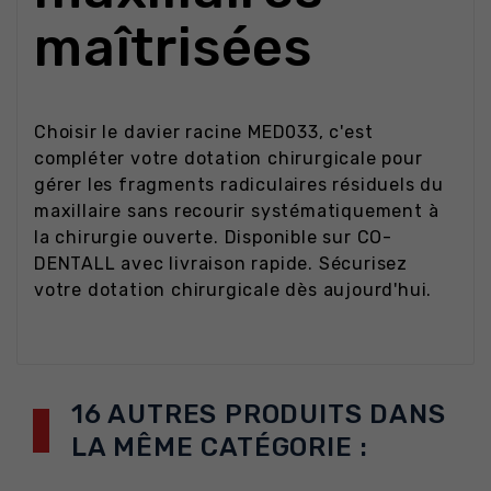
maîtrisées
Choisir le davier racine MED033, c'est
compléter votre dotation chirurgicale pour
gérer les fragments radiculaires résiduels du
maxillaire sans recourir systématiquement à
la chirurgie ouverte. Disponible sur CO-
DENTALL avec livraison rapide. Sécurisez
votre dotation chirurgicale dès aujourd'hui.
16 AUTRES PRODUITS DANS
LA MÊME CATÉGORIE :