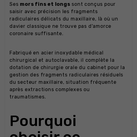
Ses
mors fins et longs
sont conçus pour
saisir avec précision les fragments
radiculaires délicats du maxillaire, là où un
davier classique ne trouve pas d'amorce
coronaire suffisante.
Fabriqué en acier inoxydable médical
chirurgical et autoclavable, il complète la
dotation de chirurgie orale du cabinet pour la
gestion des fragments radiculaires résiduels
du secteur maxillaire, situation fréquente
après extractions complexes ou
traumatismes.
Pourquoi