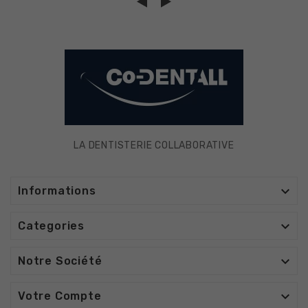
LA DENTISTERIE COLLABORATIVE

Informations

Categories

Notre Société

Votre Compte