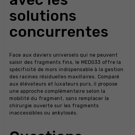
solutions
concurrentes
Face aux daviers universels qui ne peuvent
saisir des fragments fins, le MED033 offre la
spécificité de mors indispensable à la gestion
des racines résiduelles maxillaires. Comparé
aux élévateurs et luxateurs purs, il propose
une approche complémentaire selon la
mobilité du fragment, sans remplacer la
chirurgie ouverte sur les fragments
inaccessibles ou ankylosés.