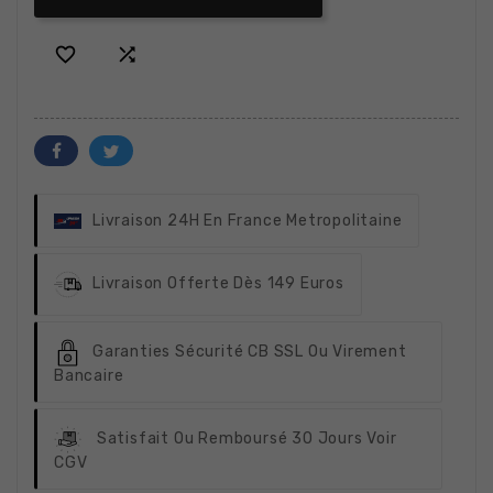


Livraison 24H
En France Metropolitaine
Livraison Offerte
Dès 149 Euros
Garanties Sécurité
CB SSL Ou Virement
Bancaire
Satisfait Ou Remboursé
30 Jours Voir
CGV