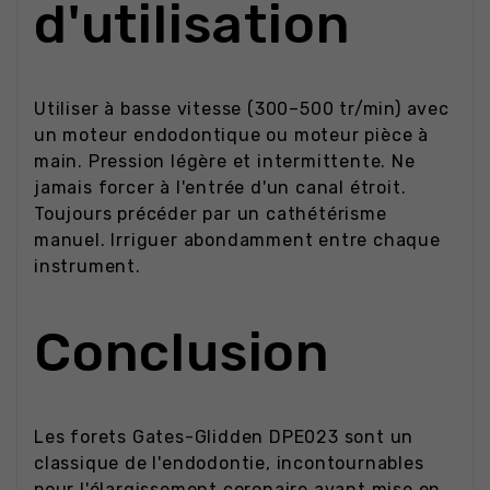
d'utilisation
Utiliser à basse vitesse (300–500 tr/min) avec
un moteur endodontique ou moteur pièce à
main. Pression légère et intermittente. Ne
jamais forcer à l'entrée d'un canal étroit.
Toujours précéder par un cathétérisme
manuel. Irriguer abondamment entre chaque
instrument.
Conclusion
Les forets Gates-Glidden DPE023 sont un
classique de l'endodontie, incontournables
pour l'élargissement coronaire avant mise en