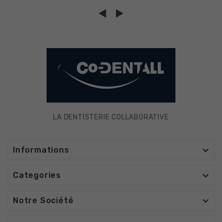
LA DENTISTERIE COLLABORATIVE

Informations

Categories

Notre Société