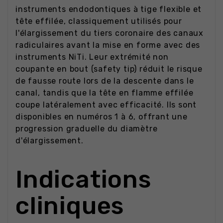
instruments endodontiques à tige flexible et
tête effilée, classiquement utilisés pour
l'élargissement du tiers coronaire des canaux
radiculaires avant la mise en forme avec des
instruments NiTi. Leur extrémité non
coupante en bout (safety tip) réduit le risque
de fausse route lors de la descente dans le
canal, tandis que la tête en flamme effilée
coupe latéralement avec efficacité. Ils sont
disponibles en numéros 1 à 6, offrant une
progression graduelle du diamètre
d'élargissement.
Indications
cliniques