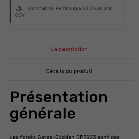
Satisfait Ou Remboursé
30 Jours Voir
CGV
La description
Détails du produit
Présentation
générale
Les forets Gates-Glidden DPE023 sont des