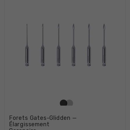
Forets Gates-Glidden —
Élargissement