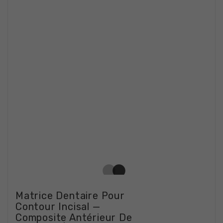
Matrice Dentaire Pour
Contour Incisal —
Composite Antérieur De