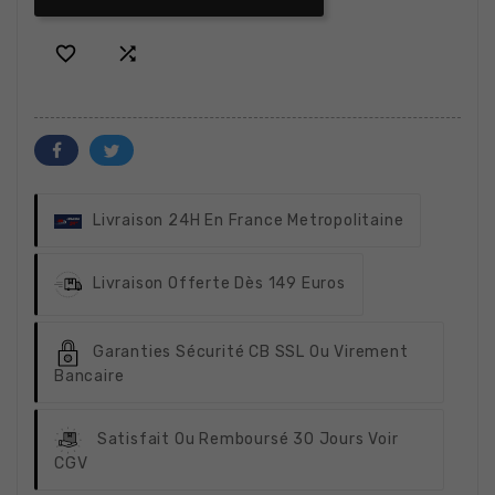


Livraison 24H
En France Metropolitaine
Livraison Offerte
Dès 149 Euros
Garanties Sécurité
CB SSL Ou Virement
Bancaire
Satisfait Ou Remboursé
30 Jours Voir
CGV