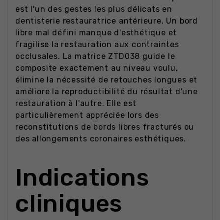
est l'un des gestes les plus délicats en
dentisterie restauratrice antérieure. Un bord
libre mal défini manque d'esthétique et
fragilise la restauration aux contraintes
occlusales. La matrice ZTD038 guide le
composite exactement au niveau voulu,
élimine la nécessité de retouches longues et
améliore la reproductibilité du résultat d'une
restauration à l'autre. Elle est
particulièrement appréciée lors des
reconstitutions de bords libres fracturés ou
des allongements coronaires esthétiques.
Indications
cliniques