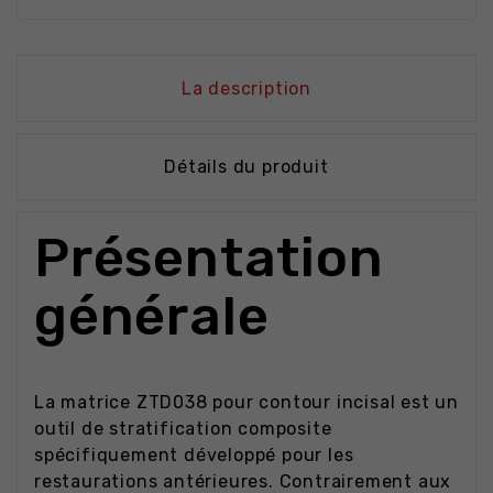
La description
Détails du produit
Présentation
générale
La matrice ZTD038 pour contour incisal est un
outil de stratification composite
spécifiquement développé pour les
restaurations antérieures. Contrairement aux