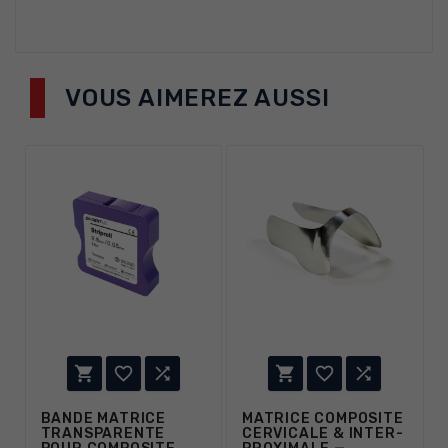
VOUS AIMEREZ AUSSI






BANDE MATRICE
MATRICE COMPOSITE
TRANSPARENTE
CERVICALE & INTER-