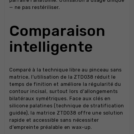
parfaire l'anatomie. Utilisation à usage unique
— ne pas restériliser.
Comparaison
intelligente
Comparé à la technique libre au pinceau sans
matrice, l'utilisation de la ZTD038 réduit le
temps de finition et améliore la régularité du
contour incisal, surtout lors d'allongements
bilatéraux symétriques. Face aux clés en
silicone palatines (technique de stratification
guidée), la matrice ZTD038 offre une solution
rapide et accessible sans nécessiter
d'empreinte préalable en wax-up.