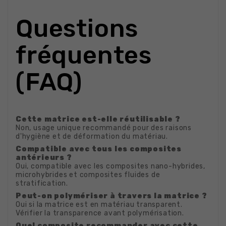
Questions
fréquentes
(FAQ)
Cette matrice est-elle réutilisable ?
Non, usage unique recommandé pour des raisons
d'hygiène et de déformation du matériau.
Compatible avec tous les composites
antérieurs ?
Oui, compatible avec les composites nano-hybrides,
microhybrides et composites fluides de
stratification.
Peut-on polymériser à travers la matrice ?
Oui si la matrice est en matériau transparent.
Vérifier la transparence avant polymérisation.
Quel composite recommander avec cette