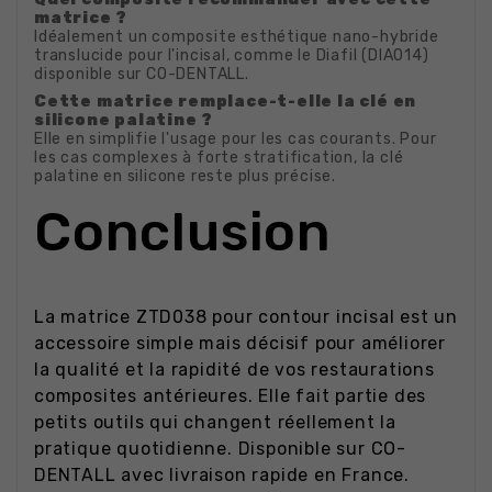
matrice ?
Idéalement un composite esthétique nano-hybride
translucide pour l'incisal, comme le Diafil (DIA014)
disponible sur CO-DENTALL.
Cette matrice remplace-t-elle la clé en
silicone palatine ?
Elle en simplifie l'usage pour les cas courants. Pour
les cas complexes à forte stratification, la clé
palatine en silicone reste plus précise.
Conclusion
La matrice ZTD038 pour contour incisal est un
accessoire simple mais décisif pour améliorer
la qualité et la rapidité de vos restaurations
composites antérieures. Elle fait partie des
petits outils qui changent réellement la
pratique quotidienne. Disponible sur CO-
DENTALL avec livraison rapide en France.