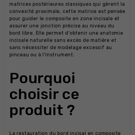
matrices postérieures classiques qui gèrent la
convexité proximale, cette matrice est pensée
pour guider le composite en zone incisale et
assurer une jonction précise au niveau du
bord libre. Elle permet d'obtenir une anatomie
incisale naturelle sans excès de matière et
sans nécessiter de modelage excessif au
pinceau ou à l'instrument.
Pourquoi
choisir ce
produit ?
La restauration du bord incisal en composite