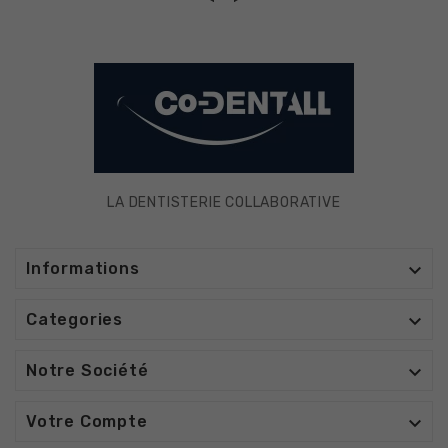
LA DENTISTERIE COLLABORATIVE

Informations

Categories

Notre Société

Votre Compte