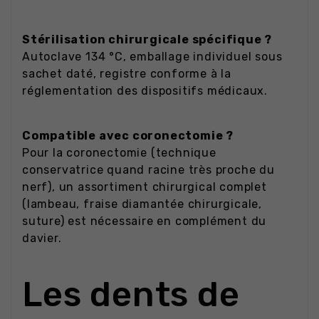
Stérilisation chirurgicale spécifique ?
Autoclave 134 °C, emballage individuel sous
sachet daté, registre conforme à la
réglementation des dispositifs médicaux.
Compatible avec coronectomie ?
Pour la coronectomie (technique
conservatrice quand racine très proche du
nerf), un assortiment chirurgical complet
(lambeau, fraise diamantée chirurgicale,
suture) est nécessaire en complément du
davier.
Les dents de