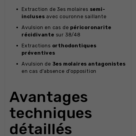
Extraction de 3es molaires
semi-
incluses
avec couronne saillante
Avulsion en cas de
péricoronarite
récidivante
sur 38/48
Extractions
orthodontiques
préventives
Avulsion de
3es molaires antagonistes
en cas d'absence d'opposition
Avantages
techniques
détaillés