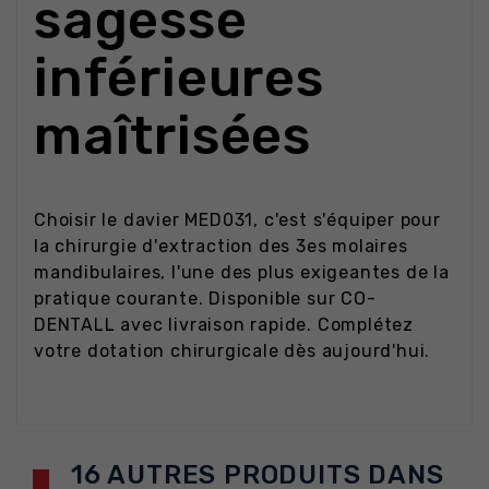
sagesse
inférieures
maîtrisées
Choisir le davier MED031, c'est s'équiper pour
la chirurgie d'extraction des 3es molaires
mandibulaires, l'une des plus exigeantes de la
pratique courante. Disponible sur CO-
DENTALL avec livraison rapide. Complétez
votre dotation chirurgicale dès aujourd'hui.
16 AUTRES PRODUITS DANS