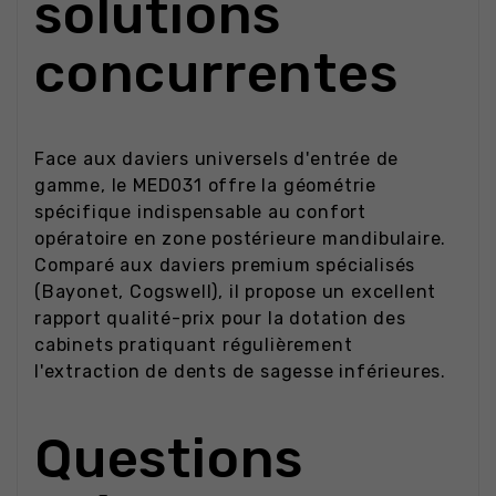
solutions
concurrentes
Face aux daviers universels d'entrée de
gamme, le MED031 offre la géométrie
spécifique indispensable au confort
opératoire en zone postérieure mandibulaire.
Comparé aux daviers premium spécialisés
(Bayonet, Cogswell), il propose un excellent
rapport qualité-prix pour la dotation des
cabinets pratiquant régulièrement
l'extraction de dents de sagesse inférieures.
Questions