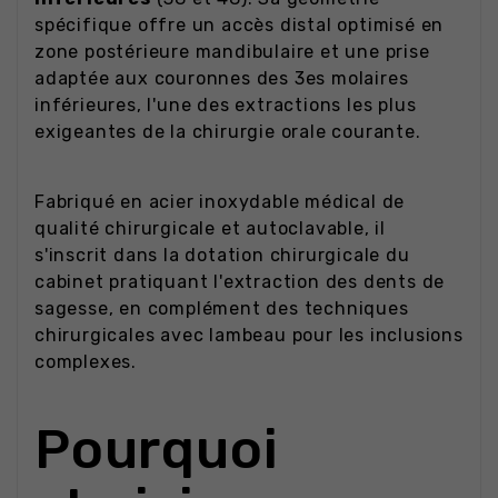
spécifique offre un accès distal optimisé en
zone postérieure mandibulaire et une prise
adaptée aux couronnes des 3es molaires
inférieures, l'une des extractions les plus
exigeantes de la chirurgie orale courante.
Fabriqué en acier inoxydable médical de
qualité chirurgicale et autoclavable, il
s'inscrit dans la dotation chirurgicale du
cabinet pratiquant l'extraction des dents de
sagesse, en complément des techniques
chirurgicales avec lambeau pour les inclusions
complexes.
Pourquoi