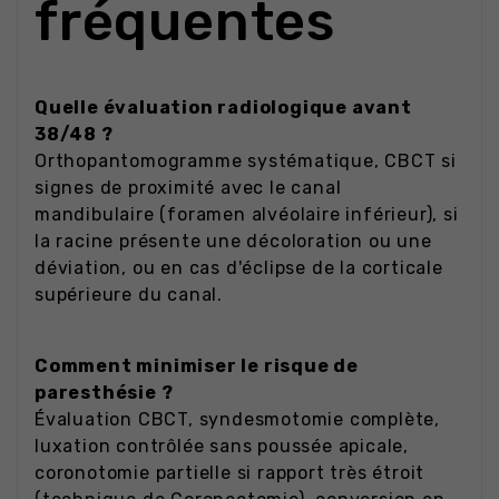
fréquentes
Quelle évaluation radiologique avant
38/48 ?
Orthopantomogramme systématique, CBCT si
signes de proximité avec le canal
mandibulaire (foramen alvéolaire inférieur), si
la racine présente une décoloration ou une
déviation, ou en cas d'éclipse de la corticale
supérieure du canal.
Comment minimiser le risque de
paresthésie ?
Évaluation CBCT, syndesmotomie complète,
luxation contrôlée sans poussée apicale,
coronotomie partielle si rapport très étroit