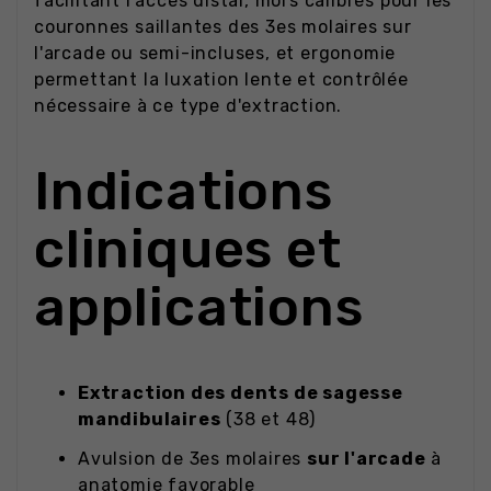
facilitant l'accès distal, mors calibrés pour les
couronnes saillantes des 3es molaires sur
l'arcade ou semi-incluses, et ergonomie
permettant la luxation lente et contrôlée
nécessaire à ce type d'extraction.
Indications
cliniques et
applications
Extraction des dents de sagesse
mandibulaires
(38 et 48)
Avulsion de 3es molaires
sur l'arcade
à
anatomie favorable