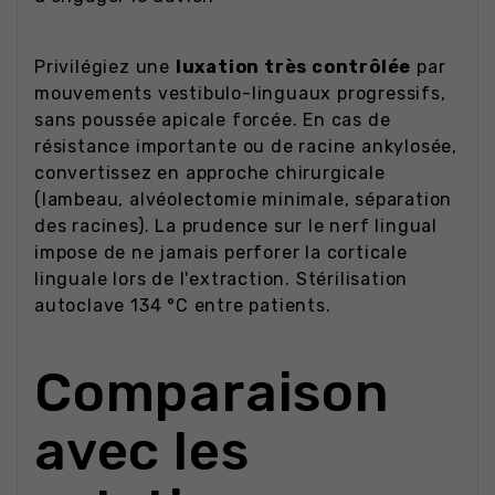
Privilégiez une
luxation très contrôlée
par
mouvements vestibulo-linguaux progressifs,
sans poussée apicale forcée. En cas de
résistance importante ou de racine ankylosée,
convertissez en approche chirurgicale
(lambeau, alvéolectomie minimale, séparation
des racines). La prudence sur le nerf lingual
impose de ne jamais perforer la corticale
linguale lors de l'extraction. Stérilisation
autoclave 134 °C entre patients.
Comparaison
avec les