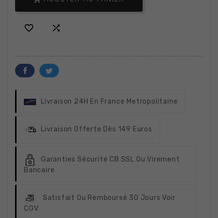


Livraison 24H
En France Metropolitaine
Livraison Offerte
Dès 149 Euros
Garanties Sécurité
CB SSL Ou Virement
Bancaire
Satisfait Ou Remboursé
30 Jours Voir
CGV