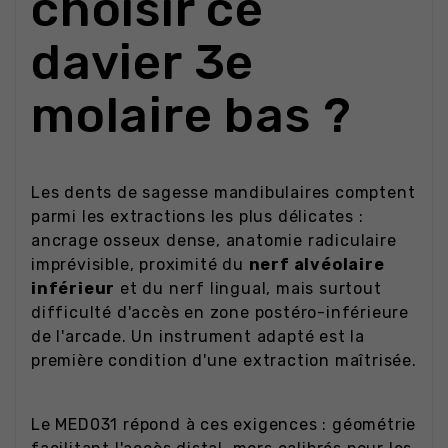
choisir ce
davier 3e
molaire bas ?
Les dents de sagesse mandibulaires comptent
parmi les extractions les plus délicates :
ancrage osseux dense, anatomie radiculaire
imprévisible, proximité du
nerf alvéolaire
inférieur
et du nerf lingual, mais surtout
difficulté d'accès en zone postéro-inférieure
de l'arcade. Un instrument adapté est la
première condition d'une extraction maîtrisée.
Le MED031 répond à ces exigences : géométrie