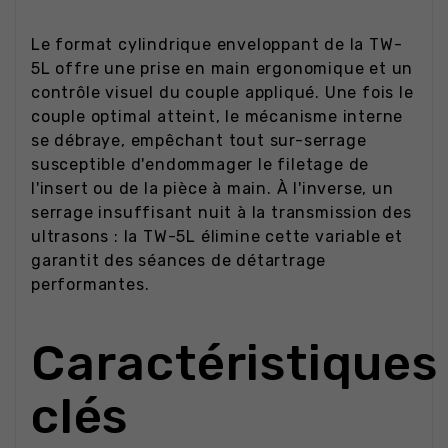
Le format cylindrique enveloppant de la TW-
5L offre une prise en main ergonomique et un
contrôle visuel du couple appliqué. Une fois le
couple optimal atteint, le mécanisme interne
se débraye, empêchant tout sur-serrage
susceptible d'endommager le filetage de
l'insert ou de la pièce à main. À l'inverse, un
serrage insuffisant nuit à la transmission des
ultrasons : la TW-5L élimine cette variable et
garantit des séances de détartrage
performantes.
Caractéristiques
clés