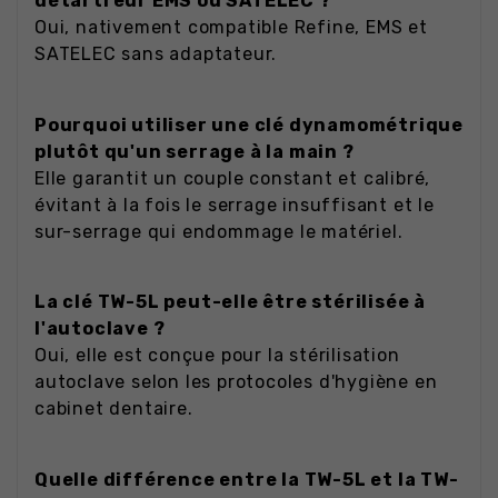
détartreur EMS ou SATELEC ?
Oui, nativement compatible Refine, EMS et
SATELEC sans adaptateur.
Pourquoi utiliser une clé dynamométrique
plutôt qu'un serrage à la main ?
Elle garantit un couple constant et calibré,
évitant à la fois le serrage insuffisant et le
sur-serrage qui endommage le matériel.
La clé TW-5L peut-elle être stérilisée à
l'autoclave ?
Oui, elle est conçue pour la stérilisation
autoclave selon les protocoles d'hygiène en
cabinet dentaire.
Quelle différence entre la TW-5L et la TW-