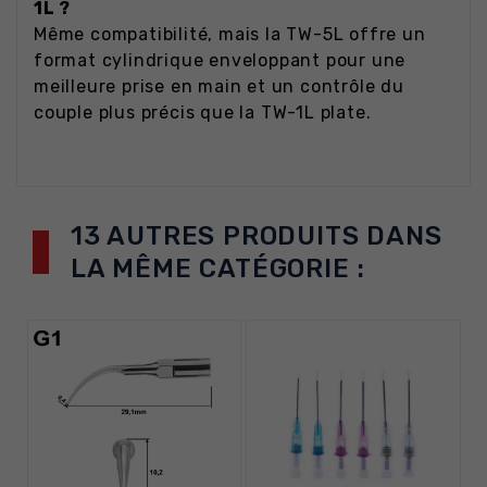
1L ?
Même compatibilité, mais la TW-5L offre un
format cylindrique enveloppant pour une
meilleure prise en main et un contrôle du
couple plus précis que la TW-1L plate.
13 AUTRES PRODUITS DANS
LA MÊME CATÉGORIE :