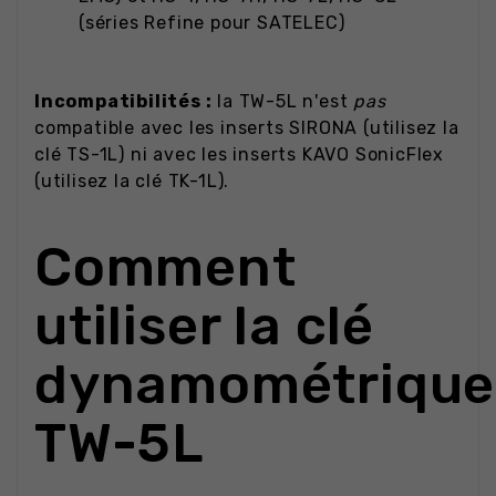
(séries Refine pour SATELEC)
Incompatibilités :
la TW-5L n'est
pas
compatible avec les inserts SIRONA (utilisez la
clé TS-1L) ni avec les inserts KAVO SonicFlex
(utilisez la clé TK-1L).
Comment
utiliser la clé
dynamométrique
TW-5L