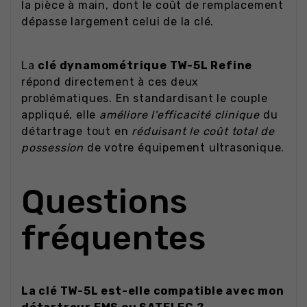
la pièce à main, dont le coût de remplacement
dépasse largement celui de la clé.
La
clé dynamométrique TW-5L Refine
répond directement à ces deux
problématiques. En standardisant le couple
appliqué, elle
améliore l'efficacité clinique
du
détartrage tout en
réduisant le coût total de
possession
de votre équipement ultrasonique.
Questions
fréquentes
La clé TW-5L est-elle compatible avec mon