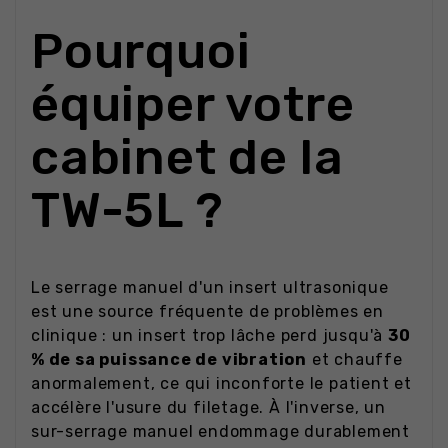
Pourquoi
équiper votre
cabinet de la
TW-5L ?
Le serrage manuel d'un insert ultrasonique
est une source fréquente de problèmes en
clinique : un insert trop lâche perd jusqu'à
30
% de sa puissance de vibration
et chauffe
anormalement, ce qui inconforte le patient et
accélère l'usure du filetage. À l'inverse, un
sur-serrage manuel endommage durablement