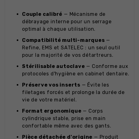
Couple calibré
— Mécanisme de
débrayage interne pour un serrage
optimal à chaque utilisation.
Compatibilité multi-marques
—
Refine, EMS et SATELEC : un seul outil
pour la majorité de vos détartreurs.
Stérilisable autoclave
— Conforme aux
protocoles d'hygiène en cabinet dentaire.
Préserve vos inserts
— Évite les
filetages forcés et prolonge la durée de
vie de votre matériel.
Format ergonomique
— Corps
cylindrique stable, prise en main
confortable même avec des gants.
Pièce détachée d'origine
— Produit