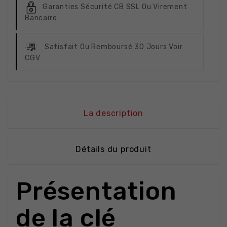
Garanties Sécurité
CB SSL Ou Virement
Bancaire
Satisfait Ou Remboursé
30 Jours Voir
CGV
La description
Détails du produit
Présentation
de la clé