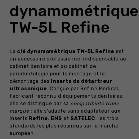
dynamométrique
TW-5L Refine
La
clé dynamométrique TW-5L Refine
est
un accessoire professionnel indispensable au
cabinet dentaire et au cabinet de
parodontologie pour le montage et le
démontage des
inserts de détartreur
ultrasonique
. Conçue par Refine Medical,
fabricant reconnu d'équipements dentaires,
elle se distingue par sa
compatibilité triple
marque
: elle s'adapte sans adaptateur aux
inserts
Refine
,
EMS
et
SATELEC
, les trois
standards les plus répandus sur le marché
européen.