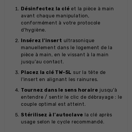
Désinfectez la clé
et la pièce à main
avant chaque manipulation,
conformément à votre protocole
d'hygiène.
Insérez l'insert
ultrasonique
manuellement dans le logement de la
pièce à main, en le vissant à la main
jusqu'au contact.
Placez la clé TW-5L
sur la tête de
l'insert en alignant les rainures.
Tournez dans le sens horaire
jusqu'à
entendre / sentir le clic de débrayage : le
couple optimal est atteint.
Stérilisez à l'autoclave
la clé après
usage selon le cycle recommandé.