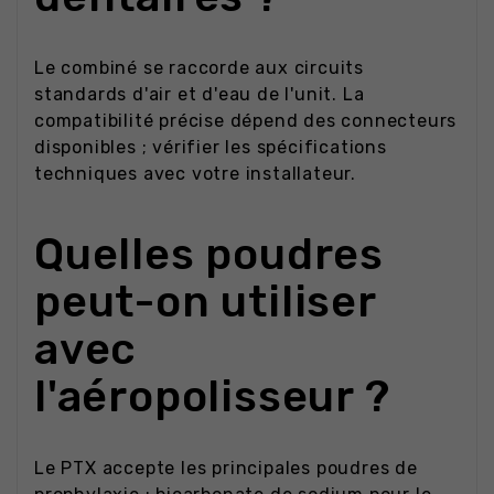
Le combiné se raccorde aux circuits
standards d'air et d'eau de l'unit. La
compatibilité précise dépend des connecteurs
disponibles ; vérifier les spécifications
techniques avec votre installateur.
Quelles poudres
peut-on utiliser
avec
l'aéropolisseur ?
Le PTX accepte les principales poudres de