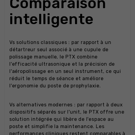
Comparaison
intelligente
Vs solutions classiques : par rapport à un
détartreur seul associé à une cupule de
polissage manuelle, le PTX combine
l'efficacité ultrasonique et la précision de
l'aéropolissage en un seul instrument, ce qui
réduit le temps de séance et améliore
l'ergonomie du poste de prophylaxie.
Vs alternatives modernes : par rapport à deux
dispositifs séparés sur l'unit, le PTX offre une
solution intégrée qui libère de l'espace au
poste et simplifie la maintenance. Les
performances cliniques restent comparables à