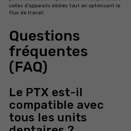
celles d'appareils dédiés tout en optimisant le
flux de travail.
Questions
fréquentes
(FAQ)
Le PTX est-il
compatible avec
tous les units
dentaires ?