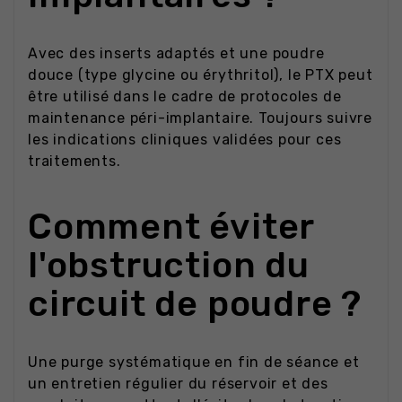
Avec des inserts adaptés et une poudre
douce (type glycine ou érythritol), le PTX peut
être utilisé dans le cadre de protocoles de
maintenance péri-implantaire. Toujours suivre
les indications cliniques validées pour ces
traitements.
Comment éviter
l'obstruction du
circuit de poudre ?
Une purge systématique en fin de séance et
un entretien régulier du réservoir et des