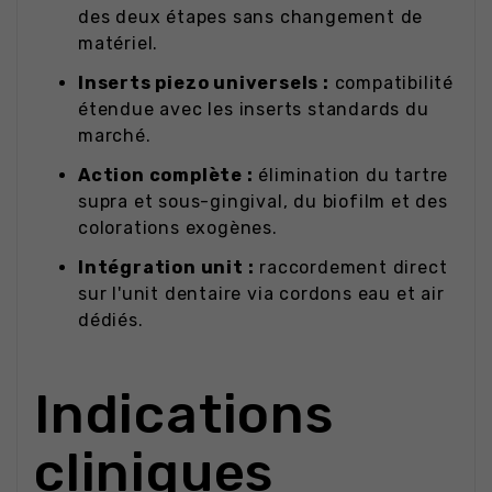
des deux étapes sans changement de
matériel.
Inserts piezo universels :
compatibilité
étendue avec les inserts standards du
marché.
Action complète :
élimination du tartre
supra et sous-gingival, du biofilm et des
colorations exogènes.
Intégration unit :
raccordement direct
sur l'unit dentaire via cordons eau et air
dédiés.
Indications
cliniques