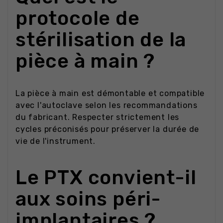
protocole de
stérilisation de la
pièce à main ?
La pièce à main est démontable et compatible
avec l'autoclave selon les recommandations
du fabricant. Respecter strictement les
cycles préconisés pour préserver la durée de
vie de l'instrument.
Le PTX convient-il
aux soins péri-
implantaires ?