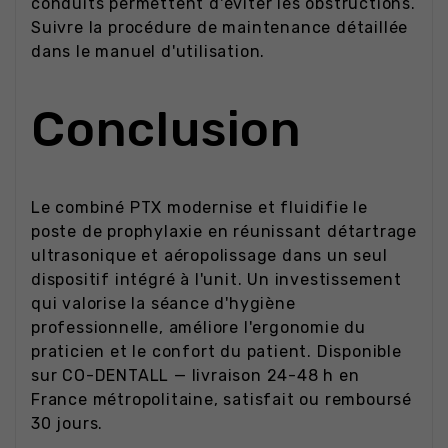
conduits permettent d'éviter les obstructions.
Suivre la procédure de maintenance détaillée
dans le manuel d'utilisation.
Conclusion
Le combiné PTX modernise et fluidifie le
poste de prophylaxie en réunissant détartrage
ultrasonique et aéropolissage dans un seul
dispositif intégré à l'unit. Un investissement
qui valorise la séance d'hygiène
professionnelle, améliore l'ergonomie du
praticien et le confort du patient. Disponible
sur CO-DENTALL — livraison 24-48 h en
France métropolitaine, satisfait ou remboursé
30 jours.