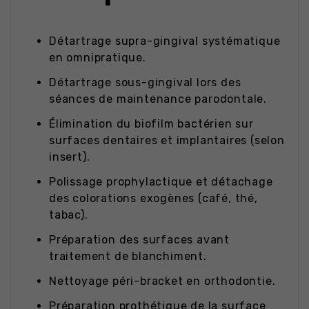
Détartrage supra-gingival systématique
en omnipratique.
Détartrage sous-gingival lors des
séances de maintenance parodontale.
Élimination du biofilm bactérien sur
surfaces dentaires et implantaires (selon
insert).
Polissage prophylactique et détachage
des colorations exogènes (café, thé,
tabac).
Préparation des surfaces avant
traitement de blanchiment.
Nettoyage péri-bracket en orthodontie.
Préparation prothétique de la surface