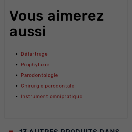
Vous aimerez
aussi
Détartrage
Prophylaxie
Parodontologie
Chirurgie parodontale
Instrument omnipratique