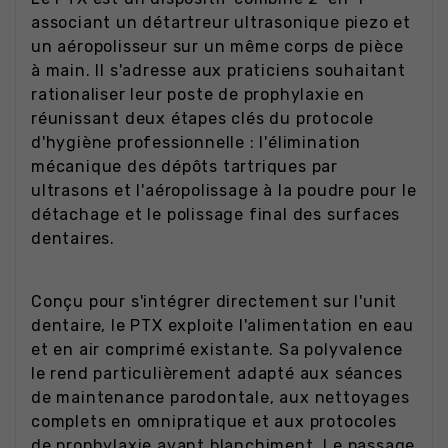
associant un détartreur ultrasonique piezo et
un aéropolisseur sur un même corps de pièce
à main. Il s'adresse aux praticiens souhaitant
rationaliser leur poste de prophylaxie en
réunissant deux étapes clés du protocole
d'hygiène professionnelle : l'élimination
mécanique des dépôts tartriques par
ultrasons et l'aéropolissage à la poudre pour le
détachage et le polissage final des surfaces
dentaires.
Conçu pour s'intégrer directement sur l'unit
dentaire, le PTX exploite l'alimentation en eau
et en air comprimé existante. Sa polyvalence
le rend particulièrement adapté aux séances
de maintenance parodontale, aux nettoyages
complets en omnipratique et aux protocoles
de prophylaxie avant blanchiment. Le passage