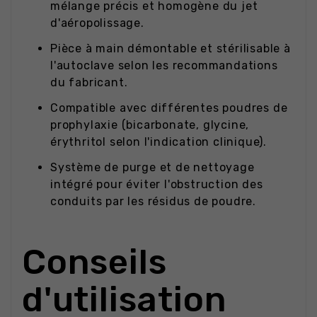
mélange précis et homogène du jet
d'aéropolissage.
Pièce à main démontable et stérilisable à
l'autoclave selon les recommandations
du fabricant.
Compatible avec différentes poudres de
prophylaxie (bicarbonate, glycine,
érythritol selon l'indication clinique).
Système de purge et de nettoyage
intégré pour éviter l'obstruction des
conduits par les résidus de poudre.
Conseils
d'utilisation