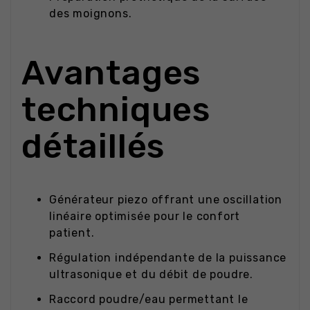
des moignons.
Avantages
techniques
détaillés
Générateur piezo offrant une oscillation
linéaire optimisée pour le confort
patient.
Régulation indépendante de la puissance
ultrasonique et du débit de poudre.
Raccord poudre/eau permettant le