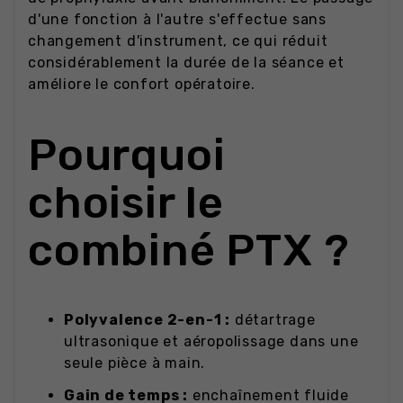
d'une fonction à l'autre s'effectue sans
changement d'instrument, ce qui réduit
considérablement la durée de la séance et
améliore le confort opératoire.
Pourquoi
choisir le
combiné PTX ?
Polyvalence 2-en-1 :
détartrage
ultrasonique et aéropolissage dans une
seule pièce à main.
Gain de temps :
enchaînement fluide