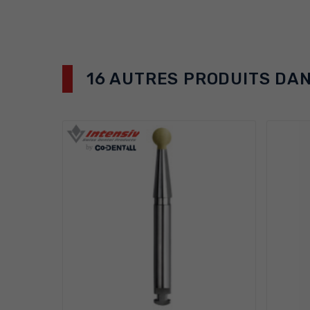
16 AUTRES PRODUITS DAN