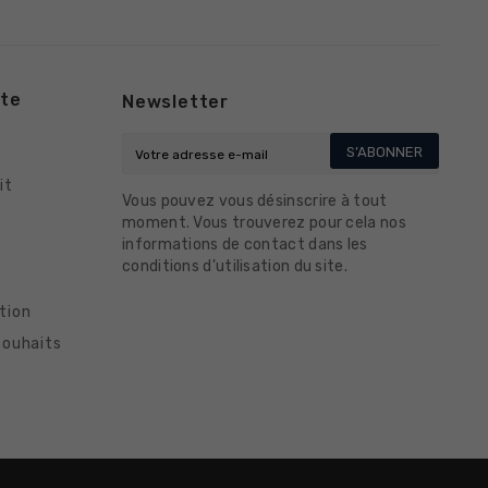
te
Newsletter
S’ABONNER
it
Vous pouvez vous désinscrire à tout
moment. Vous trouverez pour cela nos
informations de contact dans les
conditions d'utilisation du site.
tion
souhaits