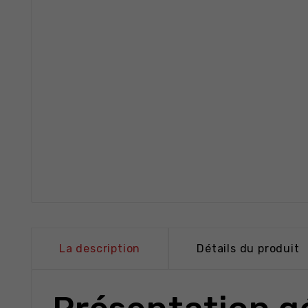
La description
Détails du produit