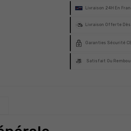
Livraison 24H
En Fran
Livraison Offerte
Dès
Garanties Sécurité
CB
Satisfait Ou Rembou