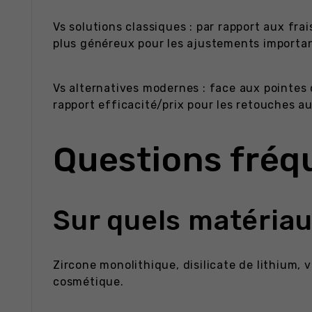
Vs solutions classiques : par rapport aux fr
plus généreux pour les ajustements importan
Vs alternatives modernes : face aux pointes
rapport efficacité/prix pour les retouches au
Questions fréq
Sur quels matériaux
Zircone monolithique, disilicate de lithium,
cosmétique.