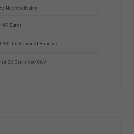
ce Metropolitaine
 149 Euros
 SSL Ou Virement Bancaire
rsé
30 Jours Voir CGV