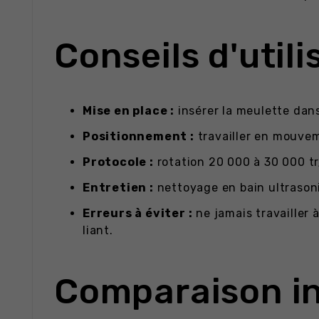
Conseils d'utili
Mise en place :
insérer la meulette dans
Positionnement :
travailler en mouvem
Protocole :
rotation 20 000 à 30 000 tr
Entretien :
nettoyage en bain ultrasoni
Erreurs à éviter :
ne jamais travailler à
liant.
Comparaison in