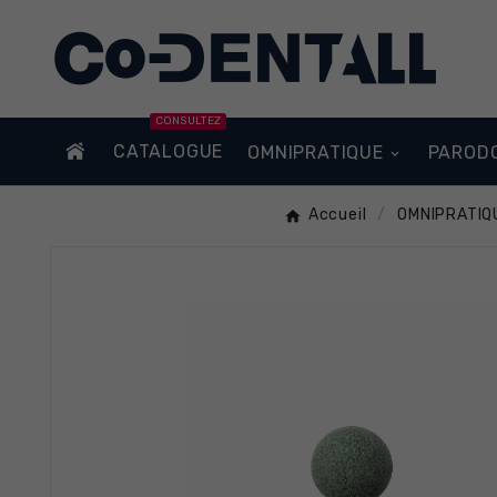
CONSULTEZ
CATALOGUE
OMNIPRATIQUE
PAROD
Accueil
OMNIPRATIQ