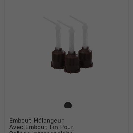
Embout Mélangeur
Avec Embout Fin Pour