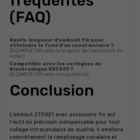
fréquentes
(FAQ)
Quelle longueur d'embout fin pour
atteindre le fond d'un canal molaire ?
[À COMPLÉTER selon la longueur de l'accessoire fin
inclus]
Compatible avec les seringues de
biocéramique VRC001 ?
[À COMPLÉTER selon compatibilité]
Conclusion
L'embout ZTD021 avec accessoire fin est
l'outil de précision indispensable pour tout
collage intracanalaire de qualité. Il améliore
concrètement le remplissage canalaire et