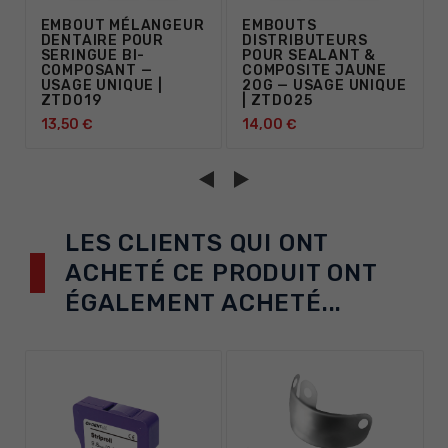
EMBOUT MÉLANGEUR
EMBOUTS
DENTAIRE POUR
DISTRIBUTEURS
SERINGUE BI-
POUR SEALANT &
COMPOSANT —
COMPOSITE JAUNE
USAGE UNIQUE |
20G — USAGE UNIQUE
ZTD019
| ZTD025
13,50 €
14,00 €
LES CLIENTS QUI ONT
ACHETÉ CE PRODUIT ONT
ÉGALEMENT ACHETÉ...