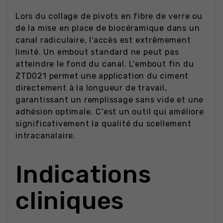
Lors du collage de pivots en fibre de verre ou
de la mise en place de biocéramique dans un
canal radiculaire, l'accès est extrêmement
limité. Un embout standard ne peut pas
atteindre le fond du canal. L'embout fin du
ZTD021 permet une application du ciment
directement à la longueur de travail,
garantissant un remplissage sans vide et une
adhésion optimale. C'est un outil qui améliore
significativement la qualité du scellement
intracanalaire.
Indications
cliniques