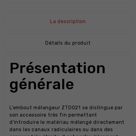
La description
Détails du produit
Présentation
générale
L'embout mélangeur ZTD021 se distingue par
son accessoire très fin permettant
d'introduire le matériau mélangé directement
dans les canaux radiculaires ou dans des