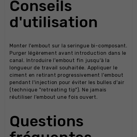
Conseils
d'utilisation
Monter l'embout sur la seringue bi-composant.
Purger légèrement avant introduction dans le
canal. Introduire l'embout fin jusqu'à la
longueur de travail souhaitée. Appliquer le
ciment en retirant progressivement l'embout
pendant l'injection pour éviter les bulles d'air
(technique "retreating tip"). Ne jamais
réutiliser l'embout une fois ouvert.
Questions