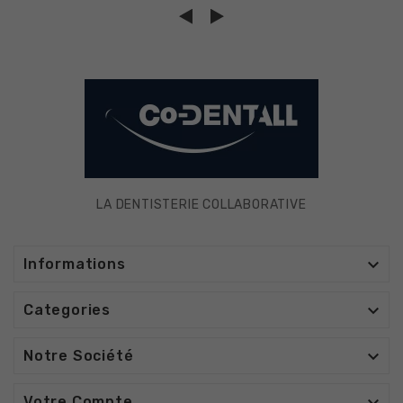
LA DENTISTERIE COLLABORATIVE

Informations

Categories

Notre Société
Votre Compte