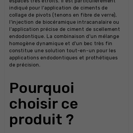
espaces très étroits. Il est particulièrement
indiqué pour l'application de ciments de
collage de pivots (tenons en fibre de verre),
l'injection de biocéramique intracanalaire ou
l'application précise de ciment de scellement
endodontique. La combinaison d'un mélange
homogène dynamique et d'un bec très fin
constitue une solution tout-en-un pour les
applications endodontiques et prothétiques
de précision.
Pourquoi
choisir ce
produit ?