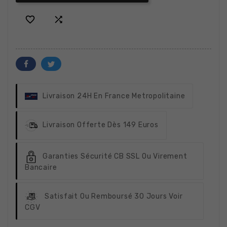


Livraison 24H
En France Metropolitaine
Livraison Offerte
Dès 149 Euros
Garanties Sécurité
CB SSL Ou Virement
Bancaire
Satisfait Ou Remboursé
30 Jours Voir
CGV