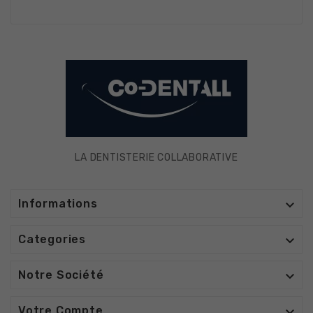
LA DENTISTERIE COLLABORATIVE

Informations

Categories

Notre Société

Votre Compte