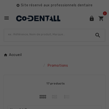
Site réservé aux professionnels dentaire

0




Accueil
Promotions
17 products