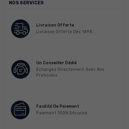
NOS SERVICES
Livraison Offerte
Livraison Offerte Dès 149€
Un Conseiller Dédié
Echangez Directement Avec Nos
Praticiens
Facilité De Paiement
Paiement 100% Sécurisé