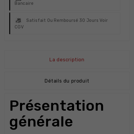
Bancaire
Satisfait Ou Remboursé
30 Jours Voir
CGV
La description
Détails du produit
Présentation
générale