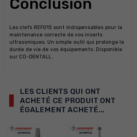
Conclusion
Les clefs REF015 sont indispensables pour la
maintenance correcte de vos inserts
ultrasoniques. Un simple outil qui prolonge la
durée de vie de vos équipements. Disponible
sur CO-DENTALL.
LES CLIENTS QUI ONT
ACHETÉ CE PRODUIT ONT
ÉGALEMENT ACHETÉ...